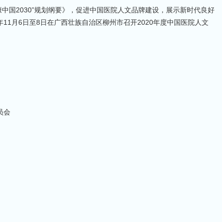
中国2030”规划纲要》，促进中国医院人文品牌建设，展示新时代良好
年11月6日至8日在广西壮族自治区柳州市召开2020年度中国医院人文
员会