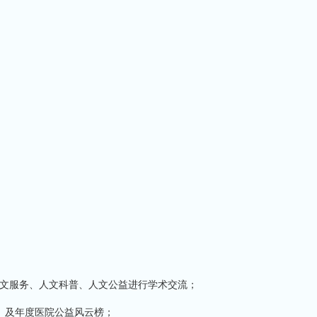
文服务、人文科普、人文公益进行学术交流；
版）及年度医院公益风云榜；