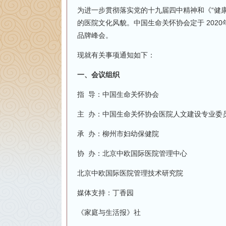
为进一步贯彻落实党的十九届四中精神和《“健康
的医院文化风貌。中国生命关怀协会定于 2020
品牌峰会。
现就有关事项通知如下：
一、会议组织
指 导：中国生命关怀协会
主 办：中国生命关怀协会医院人文建设专业委
承 办：柳州市妇幼保健院
协 办：北京中欧国际医院管理中心
北京中欧国际医院管理技术研究院
媒体支持：丁香园
《家庭与生活报》社