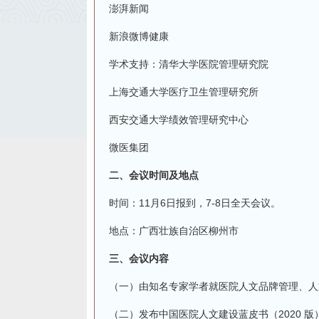
澎湃新闻
新浪微博健康
学术支持：清华大学医院管理研究院
上海交通大学医疗卫生管理研究所
西安交通大学绩效管理研究中心
微医集团
二、会议时间及地点
时间：11月6日报到，7-8日全天会议。
地点：广西壮族自治区柳州市
三、会议内容
（一）由知名专家学者就医院人文品牌管理、人
（二）发布中国医院人文建设蓝皮书（2020 