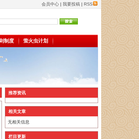
会员中心
|
我要投稿
|
RSS
则制度
萤火虫计划
推荐资讯
相关文章
无相关信息
栏目更新