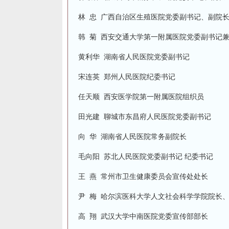
林 忠 广西自治区生殖医院党委副书记、副院
韩 菊 西安交通大学第一附属医院党委副书记
黄利华 湖南省人民医院党委副书记
宋连英 郑州人民医院纪委书记
任天顺 西安医学院第一附属医院组织员
田光建 聊城市东昌府人民医院党委副书记
向 华 湖南省人民医院常务副院长
毛向阳 苏北人民医院党委副书记 纪委书记
王 燕 常州市卫生健康委员会宣传处处长
尹 梅 哈尔滨医科大学人文社会科学学院院长
高 翔 武汉大学中南医院党委宣传部部长