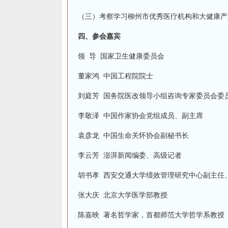
（三）考察学习柳州市优秀医疗机构和大健康产
四、参会嘉宾
领 导 国家卫生健康委员会
董家鸿 中国工程院院士
刘庭芳 国务院医改领导小组咨询专家委员会委
李敬泽 中国作家协会党组成员、副主席
袁彦龙 中国生命关怀协会副秘书长
李云芳 澎湃新闻编委、高级记者
胡书孝 西安交通大学绩效管理研究中心副主任
张大庆 北京大学医学部教授
陈嘉映 著名哲学家，首都师范大学哲学系教授