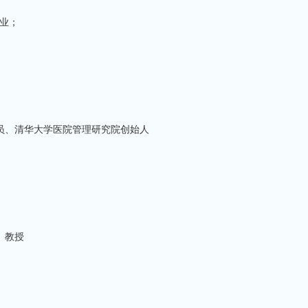
业；
员、清华大学医院管理研究院创始人
、教授