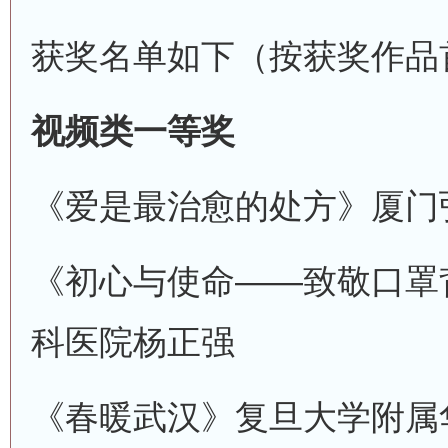
获奖名单如下（按获奖作品
视频类一等奖
《爱是最治愈的处方》
厦门
《初心与使命——致敬口罩
科医院
杨正强
《春暖武汉》
复旦大学附属