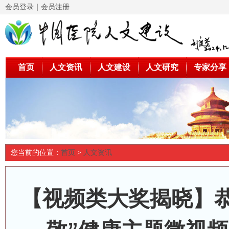
会员登录
｜
会员注册
首页
人文资讯
人文建设
人文研究
专家分享
您当前的位置：
首页
>
人文资讯
【视频类大奖揭晓】恭