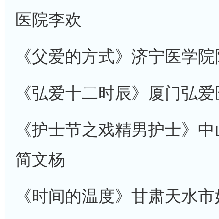
医院
李欢
《父爱的方式》
济宁医学院
《弘爱十二时辰》
厦门弘爱
《护士节之戏精男护士》
中
简文杨
《时间的温度》
甘肃天水市