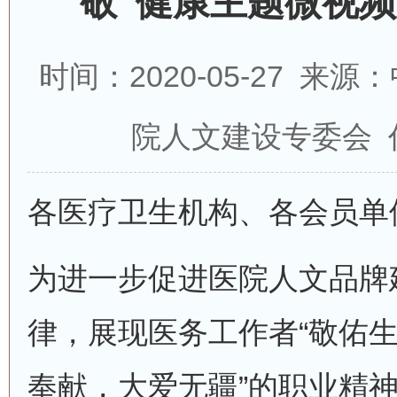
敬”健康主题微视
时间：2020-05-27 
院人文建设专委会 
各医疗卫生机构、各会员单
为进一步促进医院人文品牌
律，展现医务工作者“敬佑
奉献，大爱无疆”的职业精