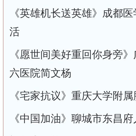
《英雄机长送英雄》
成都医
活
《愿世间美好重回你身旁》
六医院
简文杨
《宅家抗议》
重庆大学附属
《中国加油》
聊城市东昌府