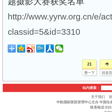
题摄影大赛获奖名单
http://www.yyrw.org.cn/e/a
classid=5&id=3310
21
赞一下
回首
站内搜索：
关于我们
中欧国际医院管理中心主办 中国生
联系电话:010