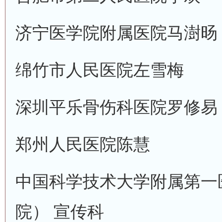
济宁医学院附属医院
马澍旸
绵竹市人民医院
左雪梅
深圳平乐骨伤科医院
罗修易
郑州人民医院
陈慧
中国科学技术大学附属第一
院） 宣传科