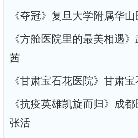
《夺冠》
复旦大学附属华山
《方舱医院里的最美相遇》
茜
《甘肃宝石花医院》
甘肃宝
《抗疫英雄凯旋而归》
成都
张活