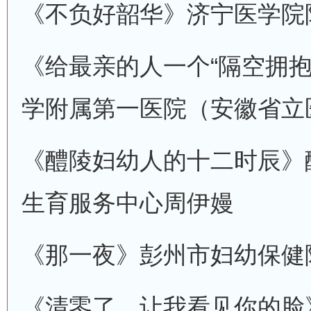
《不负好韶华》
济宁医学院
《给最亲的人一个“隔空拥抱
学附属第一医院（安徽省立
《醴陵妇幼人的十二时辰》
生育服务中心
周伊嫚
《那一夜》
彭州市妇幼保健
《清零了，让我看见你的脸