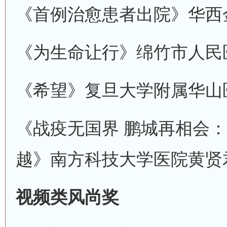
《首例治愈患者出院》
华西
《为生命让行》
绵竹市人民
《希望》
复旦大学附属华山
《战疫无国界 鹏城再相会
越》
南方科技大学医院
黄贤
视频类风尚奖