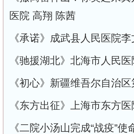
医院 高翔 陈茜
《承诺》
成武县人民医院
李
《驰援湖北》
北海市人民医
《初心》
新疆维吾尔自治区
《东方出征》
上海市东方医
《二院小汤山完成“战疫”使