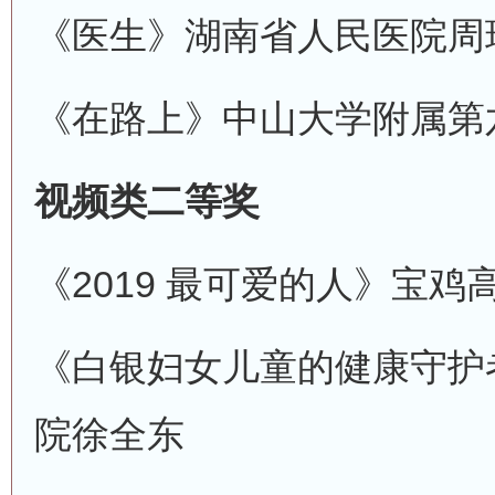
《医生》
湖南省人民医院
周
《在路上》
中山大学附属第
视频类二等奖
《2019 最可爱的人》
宝鸡
《白银妇女儿童的健康守护
院
徐全东