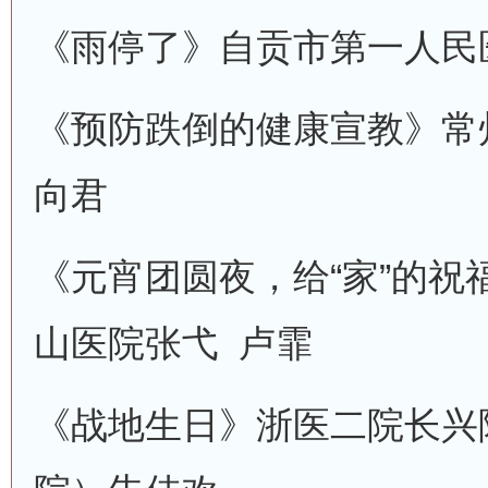
《雨停了》
自贡市第一人民
《预防跌倒的健康宣教》
常
向君
《元宵团圆夜，给“家”的祝
山医院
张弋 卢霏
《战地生日》
浙医二院长兴