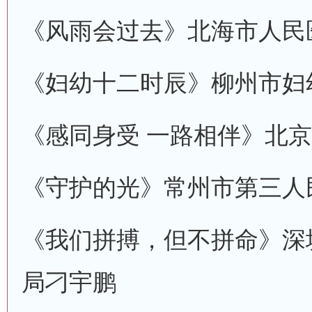
《风雨会过去》
北海市人民
《妇幼十二时辰》
柳州市妇
《感同身受 一路相伴》
北京
《守护的光》
常州市第三人
《我们拼搏，但不拼命》
深
局
刁宇鹏