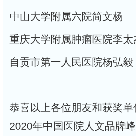
中山大学附属六院
简文杨
重庆大学附属肿瘤医院
李太
自贡市第一人民医院
杨弘毅
恭喜以上各位朋友和获奖单
2020年中国医院人文品牌