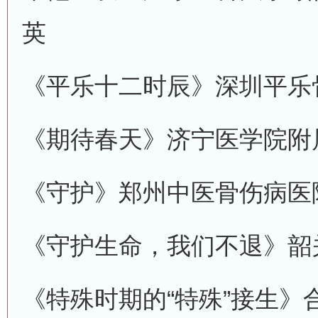
英
《平乐十二时辰》
深圳平乐
《期待春天》
济宁医学院附
《守护》
郑州中医骨伤病医
《守护生命，我们不退》
韶
《特殊时期的“特殊”接生》