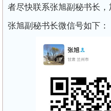
者尽快联系张旭副秘书长，
张旭副秘书长微信号如下：