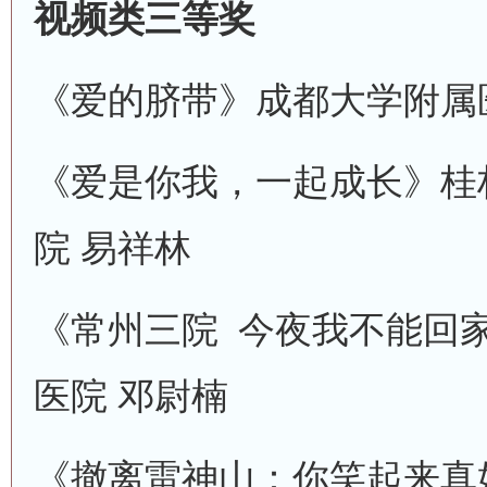
视频类三等奖
《爱的脐带》
成都大学附属
《爱是你我，一起成长》
桂
院
易祥林
《常州三院 今夜我不能回
医院
邓尉楠
《撤离雷神山：你笑起来真