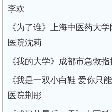
李欢
《为了谁》
上海中医药大学
医院
沈莉
《我的大学》
成都市急救指
《我是一双小白鞋 爱你只能
医院
荆彤