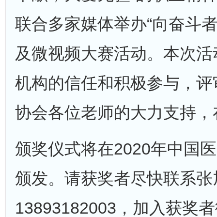
联合多家媒体举办“向奋斗者
及微视频大赛活动。本次活
机构的信任和积极参与，评
协会各位老师的大力支持，
颁奖仪式将在2020年中国
颁发。请获奖者尽快联系张
13893182003，加入获