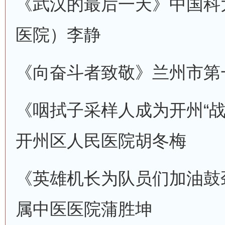
《武汉的最后一天》
中国科
医院）
李静
《向奋斗者致敬》
兰州市第
《咽拭子采样人成为开州“战
开州区人民医院
胡冬梅
《英雄机长为队员们加油鼓
属中医医院
蒲胜坤