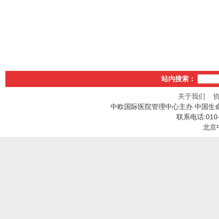
站内搜索：
关于我们
中欧国际医院管理中心主办 中国生
联系电话:010
北京