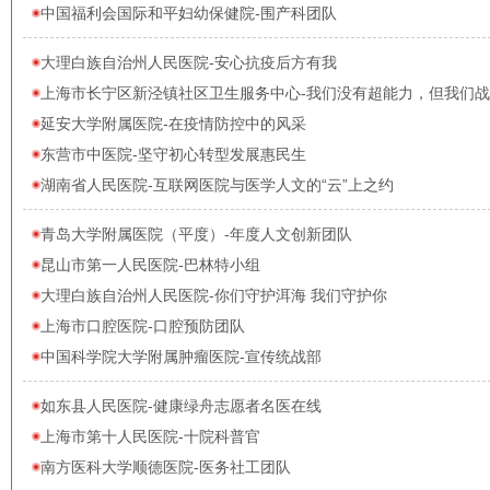
中国福利会国际和平妇幼保健院-围产科团队
大理白族自治州人民医院-安心抗疫后方有我
上海市长宁区新泾镇社区卫生服务中心-我们没有超能力，但我们战斗
延安大学附属医院-在疫情防控中的风采
东营市中医院-坚守初心转型发展惠民生
湖南省人民医院-互联网医院与医学人文的“云”上之约
青岛大学附属医院（平度）-年度人文创新团队
昆山市第一人民医院-巴林特小组
大理白族自治州人民医院-你们守护洱海 我们守护你
上海市口腔医院-口腔预防团队
中国科学院大学附属肿瘤医院-宣传统战部
如东县人民医院-健康绿舟志愿者名医在线
上海市第十人民医院-十院科普官
南方医科大学顺德医院-医务社工团队