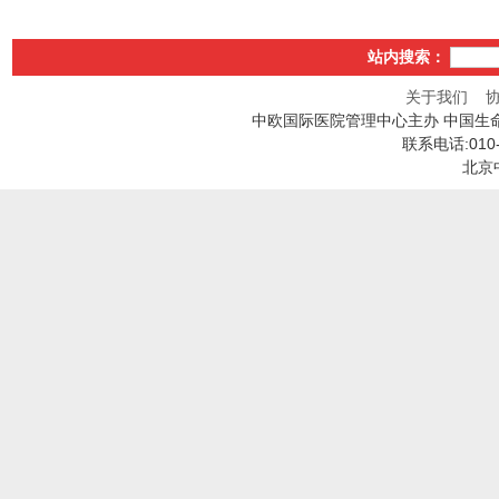
站内搜索：
关于我们
中欧国际医院管理中心主办 中国生
联系电话:010
北京