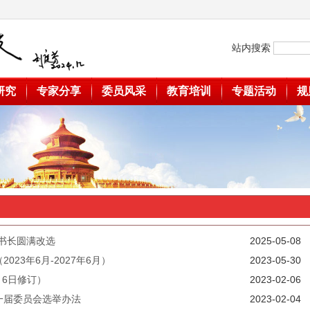
站内搜索
研究
专家分享
委员风采
教育培训
专题活动
规
书长圆满改选
2025-05-08
23年6月-2027年6月）
2023-05-30
月6日修订）
2023-02-06
一届委员会选举办法
2023-02-04