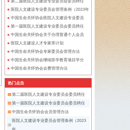
第二届医院人文建设专业委员会委员聘任
医院人文建设专业委员会管理条例（2023年
中国生命关怀协会医院人文建设专业委员
第一届医院人文建设专业委员会委员聘任
中国生命关怀协会关于办理普通个人会员
医院人文建设人才专家库计划
中国生命关怀协会专家委员会管理办法
中国生命关怀协会继续医学教育项目学分
中国生命关怀协会会费管理办法
热门点击
第二届医院人文建设专业委员会委员聘任
第一届医院人文建设专业委员会委员聘任
中国生命关怀协会会员管理办法
医院人文建设专业委员会管理条例（2023
年