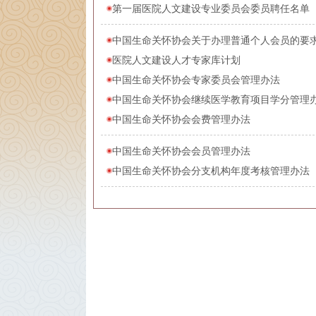
第一届医院人文建设专业委员会委员聘任名单（201
中国生命关怀协会关于办理普通个人会员的要
医院人文建设人才专家库计划
中国生命关怀协会专家委员会管理办法
中国生命关怀协会继续医学教育项目学分管理
中国生命关怀协会会费管理办法
中国生命关怀协会会员管理办法
中国生命关怀协会分支机构年度考核管理办法