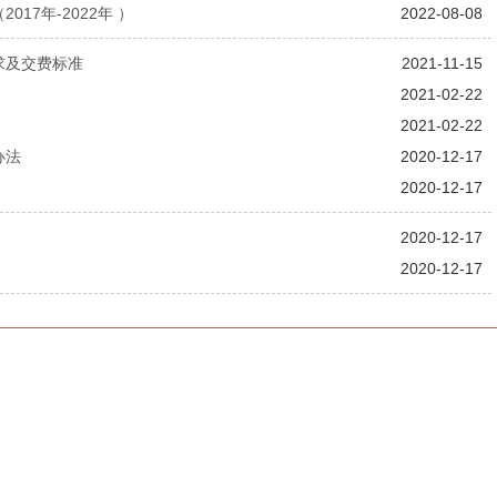
7年-2022年 ）
2022-08-08
求及交费标准
2021-11-15
2021-02-22
2021-02-22
办法
2020-12-17
2020-12-17
2020-12-17
2020-12-17