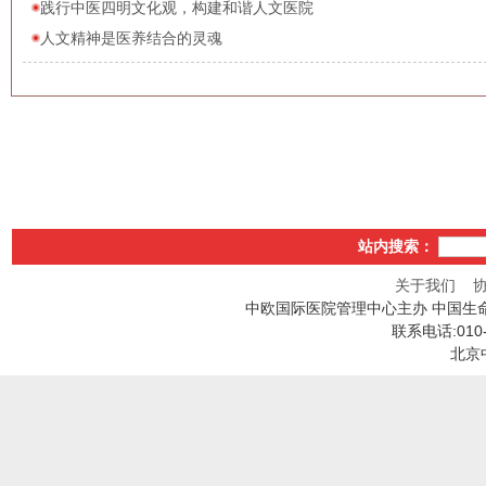
践行中医四明文化观，构建和谐人文医院
人文精神是医养结合的灵魂
站内搜索：
关于我们
中欧国际医院管理中心主办 中国生
联系电话:010
北京