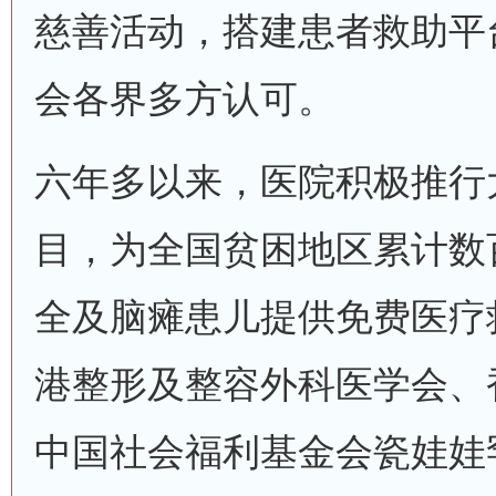
慈善活动，搭建患者救助平
会各界多方认可。
六年多以来，医院积极推行
目，为全国贫困地区累计数
全及脑瘫患儿提供免费医疗
港整形及整容外科医学会、
中国社会福利基金会瓷娃娃