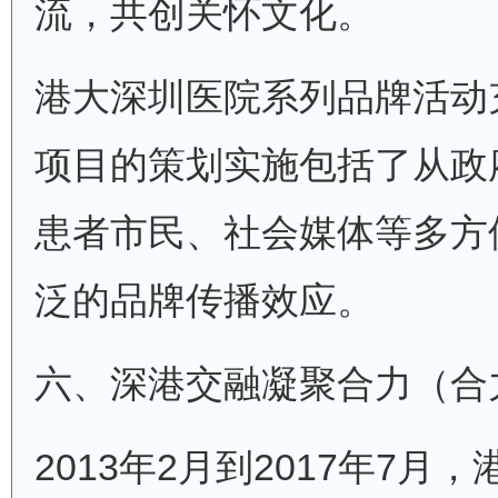
流，共创关怀文化。
港大深圳医院系列品牌活动
项目的策划实施包括了从政
患者市民、社会媒体等多方
泛的品牌传播效应。
六、深港交融凝聚合力（合
2013年2月到2017年7