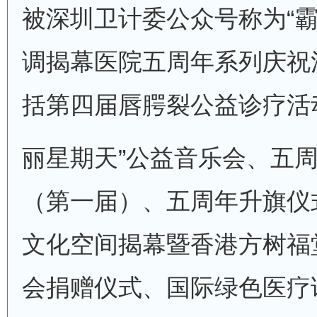
被深圳卫计委公众号称为“霸
调揭幕医院五周年系列庆祝
括第四届唇腭裂公益诊疗活
丽星期天”公益音乐会、五
（第一届）、五周年升旗仪
文化空间揭幕暨香港方树福
会捐赠仪式、国际绿色医疗