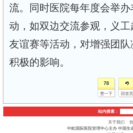
流。同时医院每年度会举办
动，如双边交流参观，义工
友谊赛等活动，对增强团队
积极的影响。
78
赞一下
回首
站内搜索：
关于我们
中欧国际医院管理中心主办 中国生