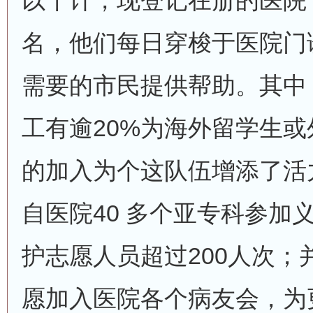
以千计，现登记在册的医院“
名，他们每日穿梭于医院门
需要的市民提供帮助。其中
工有逾20%为海外留学生
的加入为个这队伍增添了活
自医院40 多个亚专科参加
护志愿人员超过200人次；并
愿加入医院各个病友会，为