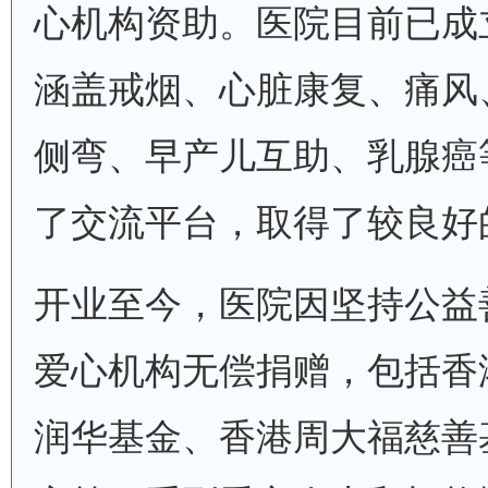
心机构资助。医院目前已成
涵盖戒烟、心脏康复、痛风
侧弯、早产儿互助、乳腺癌
了交流平台，取得了较良好
开业至今，医院因坚持公益
爱心机构无偿捐赠，包括香
润华基金、香港周大福慈善