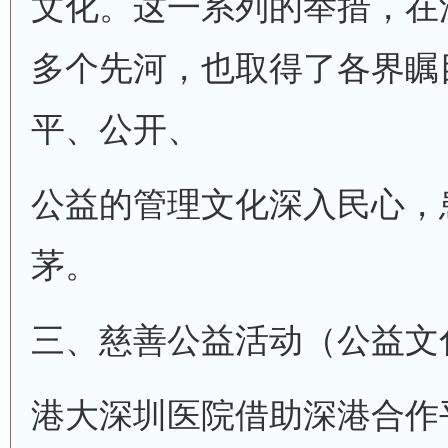
文化。这一系列的举措，在
多个先河，也取得了各界瞩
平、公开、
公益的管理文化深入民心，
茅。
三、慈善公益活动（公益文
港大深圳医院借助深港合作