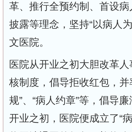
革、推行全预约制、首设病
披露等理念，坚持“以病人为
文医院。
医院从开业之初大胆改革人
核制度，倡导拒收红包，并
规”、“病人约章”等，倡导
开业之初，医院便成立了“病