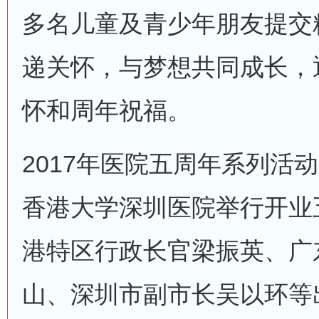
多名儿童及青少年朋友提交
递关怀，与梦想共同成长，
怀和周年祝福。
2017年医院五周年系列活动，
香港大学深圳医院举行开业
港特区行政长官梁振英、广
山、深圳市副市长吴以环等