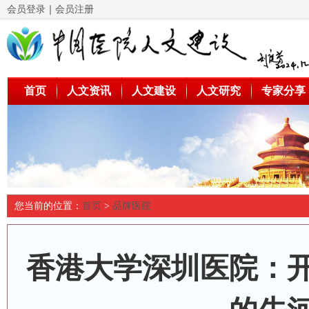
会员登录
｜
会员注册
首页
人文资讯
人文建设
人文研究
专家分享
您当前的位置：
首页
>
品牌医院
香港大学深圳医院：