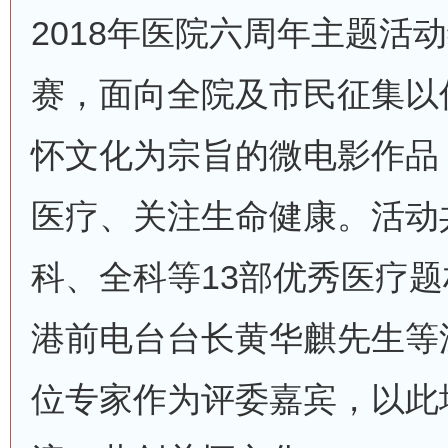
2018年医院六周年主题活
赛，面向全院及市民征集以传
怀文化为宗旨的微电影作品
医疗、关注生命健康。活动
科、全科等13部优秀医疗
港前电台台长黄华麒先生等
位专家作为评委嘉宾，以此