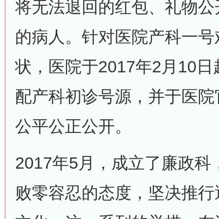
将无法退回的红包、礼物公
的病人。针对医院产科一号
状，医院于2017年2月10
配产科初诊号源，并于医院
公平公正公开。
2017年5月，成立了廉政
败零容忍的态度，坚决推行