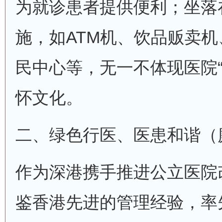
为就诊患者提供便利；坐落
施，如ATM机、饮品贩卖
民中心等，无一不体现医院“
怀文化。
二、绿色行医、医患和谐（
作为深港携手推进公立医院
鉴香港先进的管理经验，率