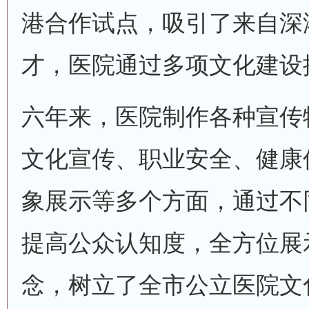
港合作试点，吸引了来自深
才，医院通过多项文化建设
六年来，医院制作各种宣传
文化宣传、职业安全、健康
象展示等多个方面，通过不
提高公众认知度，全方位展
念，树立了全市公立医院文