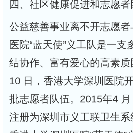
四、社区健康促进和志愿者
公益慈善事业离不开志愿者
医院“蓝天使”义工队是一支
结协作、富有爱心的高素质团队
10 日，香港大学深圳医院
批志愿者队伍。2015年4
注册为深圳市义工联卫生系