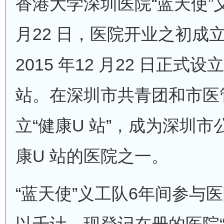
香港大学深圳医院“蓝天使”义工
月22 日，医院开业之初成
2015 年12 月22 日正
站。在深圳市共青团和市医
立“健康U 站”，成为深圳
康U 站的医院之一。
“蓝天使”义工队6年间参与