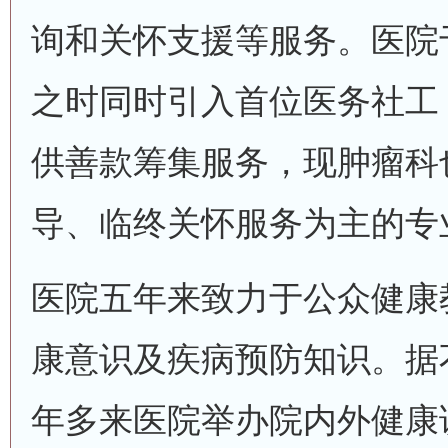
询和关怀支援等服务。医院
之时同时引入首位医务社工
供善款筹集服务，现肿瘤科
导、临终关怀服务为主的专
医院五年来致力于公众健康
康意识及疾病预防知识。据
年多来医院举办院内外健康讲