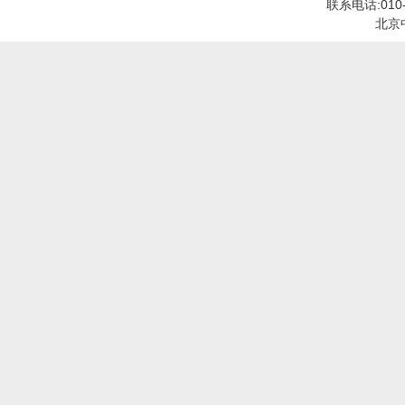
联系电话:010
北京