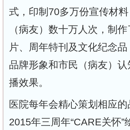
式，印制70多万份宣传材
（病友）数十万人次，制作
片、周年特刊及文化纪念品
品牌形象和市民（病友）认
播效果。
医院每年会精心策划相应的
2015年三周年“CARE关怀