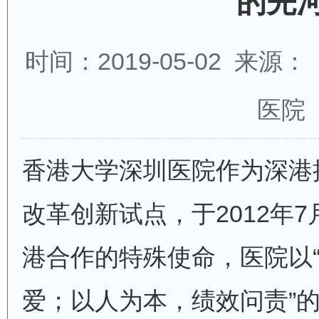
的先
时间：2019-05-02 来
医院
香港大学深圳医院作为深港
改革创新试点，于2012年
港合作的特殊使命，医院以
爱；以人为本，绩效问责”