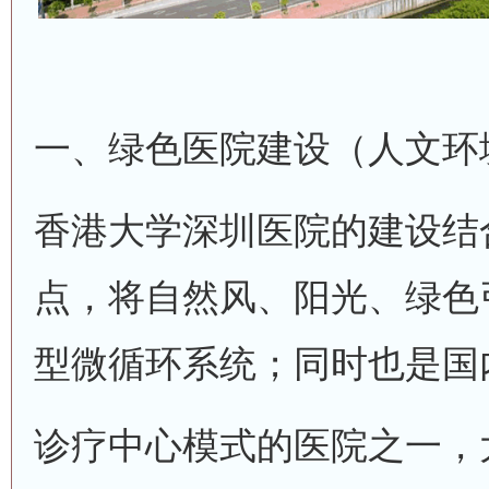
一、绿色医院建设（人文环
香港大学深圳医院的建设结
点，将自然风、阳光、绿色
型微循环系统；同时也是国
诊疗中心模式的医院之一，