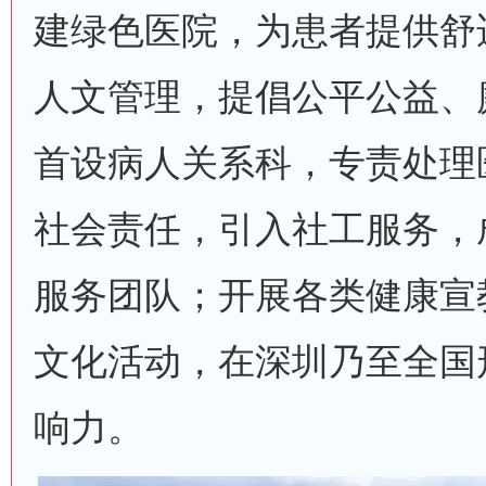
建绿色医院，为患者提供舒
人文管理，提倡公平公益、
首设病人关系科，专责处理
社会责任，引入社工服务，成
服务团队；开展各类健康宣
文化活动，在深圳乃至全国
响力。