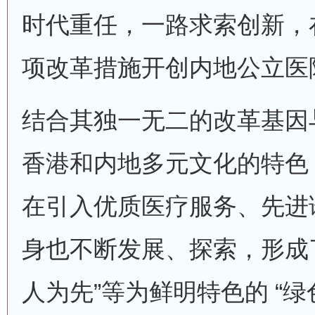
时代重任，一路求索创新，
项改革措施开创内地公立医
结合其独一无二的改革基因
香港和内地多元文化的特色
在引入优质医疗服务、先进
身也不断发展、探索，形成了
人为先”等为鲜明特色的 “