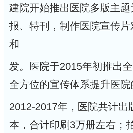
建院开始推出医院多版主题
报、特刊，制作医院宣传片
和
发。医院于2015年初推出
全方位的宣传体系提升医院
2012-2017年，医院共计
本，合计印刷3万册左右；