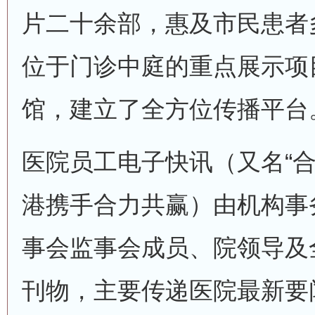
片二十余部，惠及市民患者多
位于门诊中庭的重点展示项
馆，建立了全方位传播平台
医院员工电子快讯（又名“合
港携手合力共赢）由机构事
事会监事会成员、院领导及
刊物，主要传递医院最新要