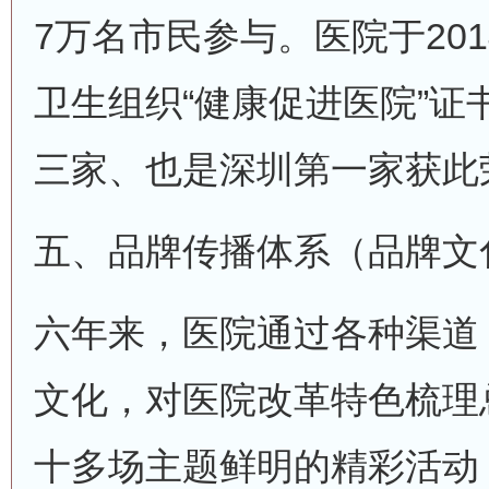
7万名市民参与。医院于2014
卫生组织“健康促进医院”证
三家、也是深圳第一家获此
五、品牌传播体系（品牌文
六年来，医院通过各种渠道
文化，对医院改革特色梳理
十多场主题鲜明的精彩活动