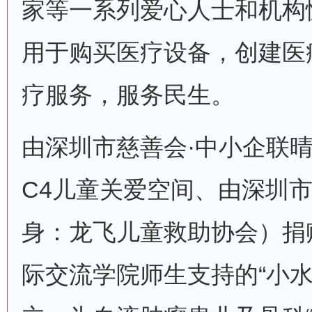
家等一系列爱心人士和机构
用于购买医疗设备，创建医
疗服务，服务民生。
由深圳市慈善会·中小企联
C4儿童关爱空间、由深圳
身：龙飞儿童救助协会）捐
际交流学院师生支持的“小水