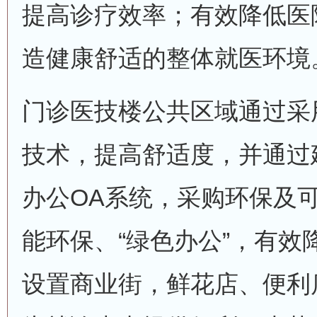
提高诊疗效率；有效降低医
造健康舒适的整体就医环境
门诊医技楼公共区域通过采
技术，提高舒适度，并通过
办公OA系统，采购环保及
能环保、“绿色办公”，有效
设置商业街，鲜花店、便利