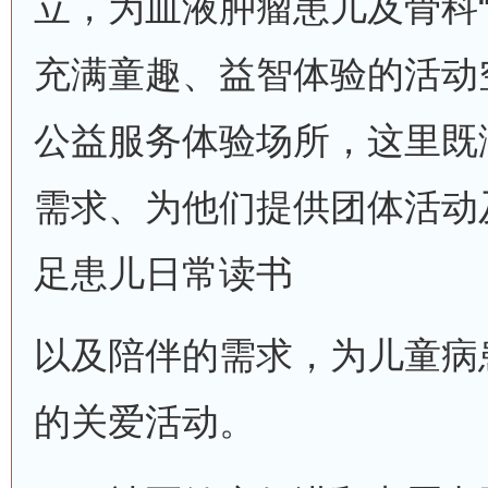
立，为血液肿瘤患儿及骨科“
充满童趣、益智体验的活动
公益服务体验场所，这里既
需求、为他们提供团体活动
足患儿日常读书
以及陪伴的需求，为儿童病
的关爱活动。