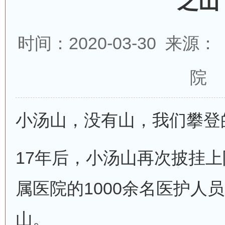
之山
时间：2020-03-30 来
院
小汤山，没有山，我们攀登
17年后，小汤山再次披挂上
属医院的1000余名医护人
山。