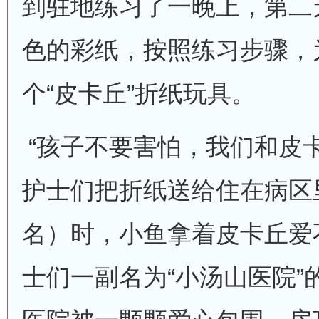
到驻地练习了一晚上，第二
色的彩纸，按照练习步骤，
个“皮卡丘”折纸玩具。
“孩子不要害怕，我们和皮
护士们把折纸送给住在病区
名）时，小鱼拿着皮卡丘爱
士们一副名为“小汤山医院”