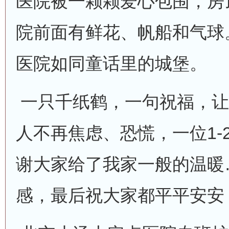
医院被一颗颗爱心包围，房
院前面有鲜花、帆船和气球
医院如同童话里的城堡。
一只千纸鹤，一句祝福，让
人不再焦虑、恐慌，一位1-
谢大家给了我家一般的温暖
感，最后祝大家都平平安安