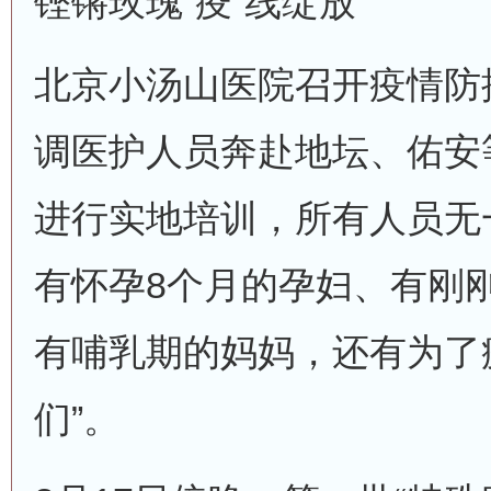
铿锵玫瑰“疫”线绽放
北京小汤山医院召开疫情防
调医护人员奔赴地坛、佑安
进行实地培训，所有人员无
有怀孕8个月的孕妇、有刚
有哺乳期的妈妈，还有为了
们”。