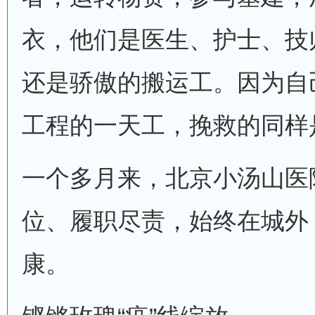
衣，他们是医生、护士、技
还是骄傲的搬运工。因为自
工程的一天工，挽救的同样
一个多月来，北京小汤山医
位、履职尽责，始终在城外
康。