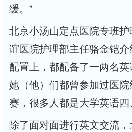
缓。”
北京小汤山定点医院专班护
谊医院护理部主任骆金铠介
配置上，都配备了一两名英
她（他）们都曾参加过医院
赛，很多人都是大学英语四
除了面对面进行英文交流，