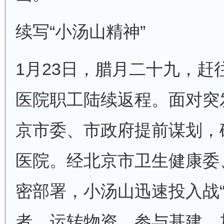
续写“小汤山精神”
1月23日，腊月二十九，赶
医院职工陆续返程。面对突
京市委、市政府提前谋划，
医院。经北京市卫生健康委
密部署，小汤山迅速投入战“
者，运转物资，参与基建，