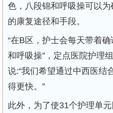
色，八段锦和呼吸操可以为
的康复途径和手段。
“在B区，护士会每天带着
和呼吸操”，定点医院护理
说:“我们希望通过中西医结
得更快。”
此外，为了使31个护理单