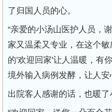
了归国人员的心。
“亲爱的小汤山医护人员，
家又温柔又专业，在这个敏
的'欢迎回家'让人温暖，有你
境外输入病例发酵，让人安
出院客人感谢的话，也暖了