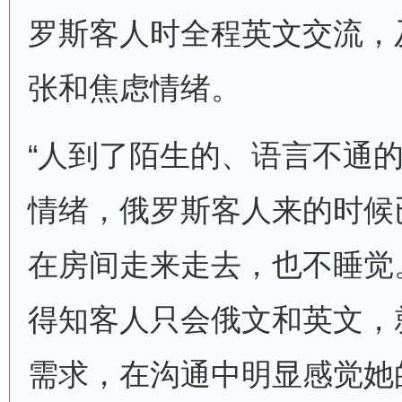
罗斯客人时全程英文交流，
张和焦虑情绪。
“人到了陌生的、语言不通
情绪，俄罗斯客人来的时候
在房间走来走去，也不睡觉。
得知客人只会俄文和英文，
需求，在沟通中明显感觉她