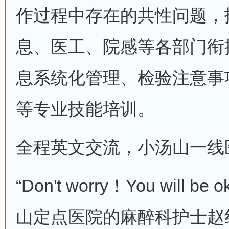
作过程中存在的共性问题，
息、医工、院感等各部门衔
息系统化管理、检验注意事
等专业技能培训。
全程英文交流，小汤山一线
“Don't worry！You will
山定点医院的麻醉科护士赵