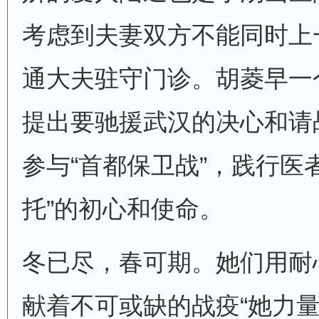
考虑到夫妻双方不能同时上
通大夫驻守门诊。胡菱早一
提出要驰援武汉的决心和请
参与“首都保卫战”，践行医
托”的初心和使命。
冬已尽，春可期。她们用耐
献着不可或缺的战疫“她力量