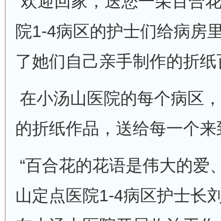
“欢迎回家，送您一朵百合花
院1-4病区的护士们给病房
了她们自己亲手制作的折纸
在小汤山医院的每个病区，
的折纸作品，送给每一个来
“百合花的花语是伟大的爱、
山定点医院1-4病区护士长