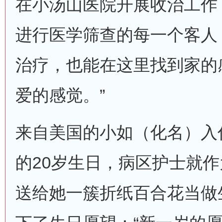
在小汤山医院开展收治工作
进行医学筛查的每一个客人
治疗，也能在这里找到家的
爱的感觉。”
来自美国的小如（化名）入
的20岁生日，病区护士就作
送给她一簇折纸百合花当做