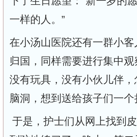
下了生日愿望：“新一岁的
一样的人。”
在小汤山医院还有一群小客
归国，同样需要进行集中观
没有玩具，没有小伙儿伴，
脑洞，想到送给孩子们一个
于是，护士们从网上找到皮