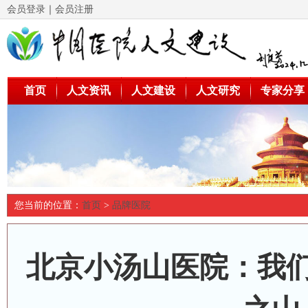
会员登录
｜
会员注册
首页
人文资讯
人文建设
人文研究
专家分享
您当前的位置：
首页
>
品牌医院
北京小汤山医院：我