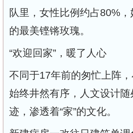
队里，女性比例约占80%
的最美铿锵玫瑰。
“欢迎回家”，暖了人心
不同于17年前的匆忙上阵
始终井然有序，人文设计随
迹，渗透着“家”的文化。