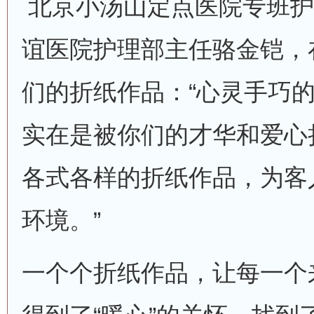
北京小汤山定点医院专班护
谊医院护理部主任骆金铠，
们的折纸作品：“心灵手巧
实在是被你们的才华和爱心
各式各样的折纸作品，为客
环境。”
一个个折纸作品，让每一个