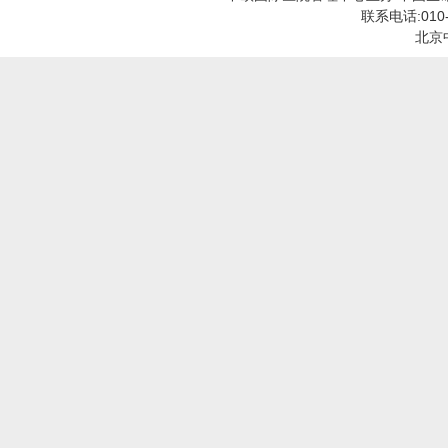
联系电话:010
北京