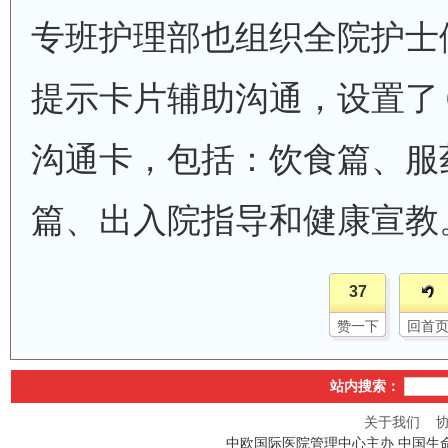
专班护理部也组织全院护士
提示卡片辅助沟通，设置了
沟通卡，包括：饮食篇、服
篇、出入院指导和健康宣教
37
赞一下
回首
站内搜索：
关于我们
中欧国际医院管理中心主办 中国生