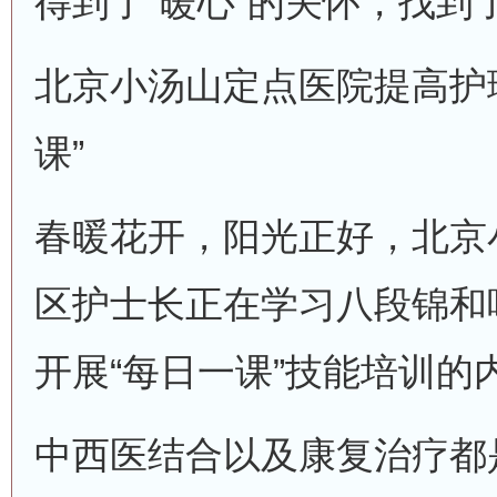
得到了“暖心”的关怀，找到
北京小汤山定点医院提高护
课”
春暖花开，阳光正好，北京
区护士长正在学习八段锦和
开展“每日一课”技能培训的
中西医结合以及康复治疗都