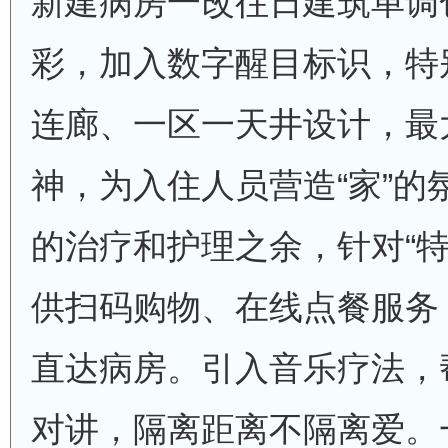
新建病房一改往日建筑单调
彩，加入数字醒目标识，特
连廊、一区一天井设计，最
神，为入住人员营造“家”的
的治疗和护理之余，针对“特
供扫码购物、在线点餐服务
直达病房。引入音乐疗法，
对讲，隔离距离不隔离爱。一