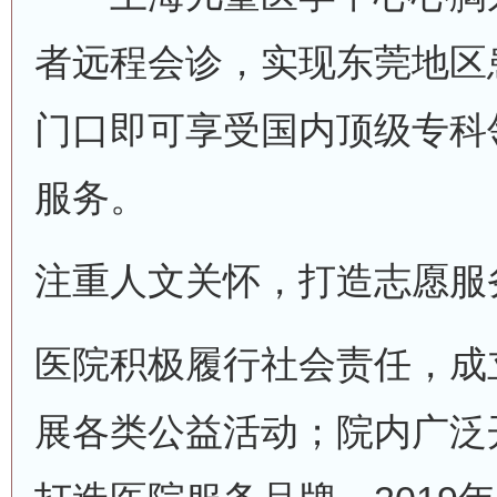
者远程会诊，实现东莞地区
门口即可享受国内顶级专科
服务。
注重人文关怀，打造志愿服
医院积极履行社会责任，成
展各类公益活动；院内广泛