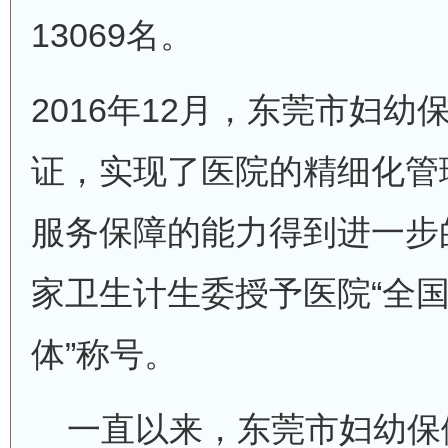
13069名。
2016年12月，东莞市妇幼
证，实现了医院的精细化管
服务保障的能力得到进一步的
家卫生计生委授予医院“全
体”称号。
一直以来，东莞市妇幼保