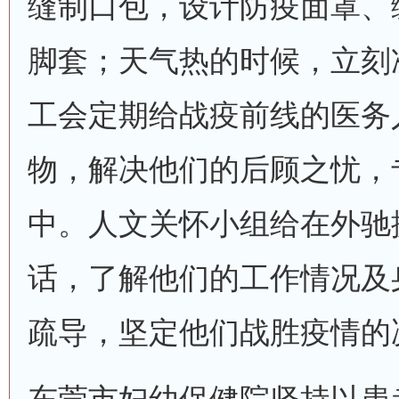
缝制口包，设计防疫面罩、
脚套；天气热的时候，立刻
工会定期给战疫前线的医务
物，解决他们的后顾之忧，专
中。人文关怀小组给在外驰
话，了解他们的工作情况及
疏导，坚定他们战胜疫情的