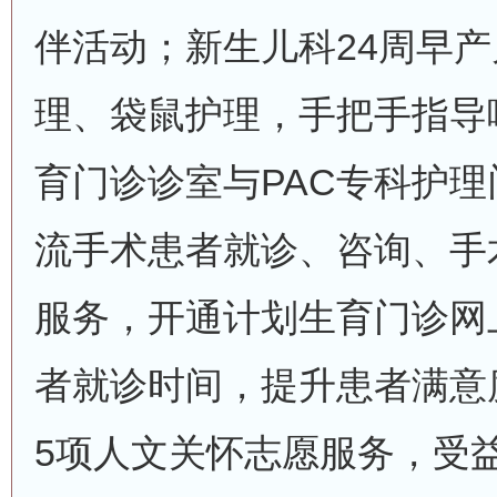
伴活动；新生儿科24周早
理、袋鼠护理，手把手指导
育门诊诊室与PAC专科护
流手术患者就诊、咨询、手
服务，开通计划生育门诊网
者就诊时间，提升患者满意度
5项人文关怀志愿服务，受益