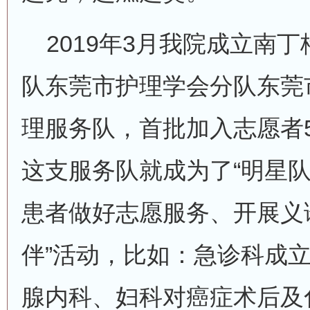
2019年3月我院成立南
队东莞市护理学会分队东莞
理服务队，首批加入志愿者
这支服务队就成为了“明星队
患者做好志愿服务、开展义
伴”活动，比如：急诊科成立
腺内科、妇科对癌症术后及