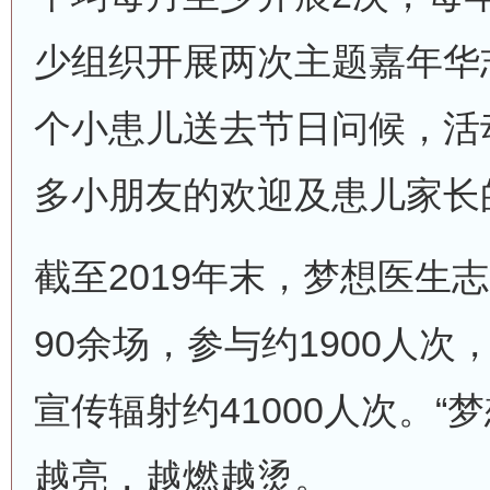
少组织开展两次主题嘉年华
个小患儿送去节日问候，活
多小朋友的欢迎及患儿家长
截至2019年末，梦想医生
90余场，参与约1900人次
宣传辐射约41000人次。“
越亮，越燃越烫。