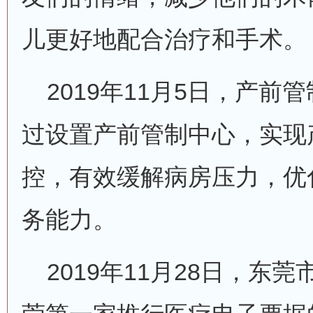
儿更好地配合治疗和手术。
2019年11月5日，产前
过设置产前管制中心，实现
控，有效缓解病房压力，优
务能力。
2019年11月28日，东