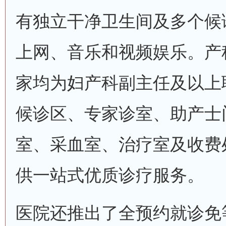
有独立干净卫生间及多个候诊
上网、音乐和视频娱乐。产
家均为妇产科副主任及以上
候诊区、专家诊室、助产士
室、采血室、治疗室及收费
供一站式优质诊疗服务。
医院还推出了全预约就诊免