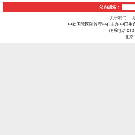
站内搜索：
关于我们
中欧国际医院管理中心主办 中国生
联系电话:010
北京