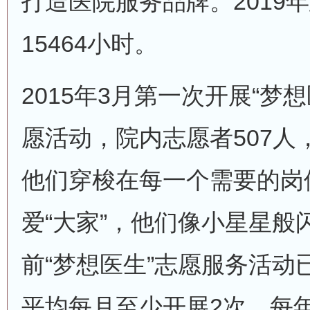
打造医院服务品牌。2019
15464小时。
2015年3月第一次开展“梦
愿活动，院内志愿者507人
他们穿梭在每一个需要的岗
爱“大家”，他们像小星星般
前“梦想医生”志愿服务活动
平均每月至少开展2次，每年