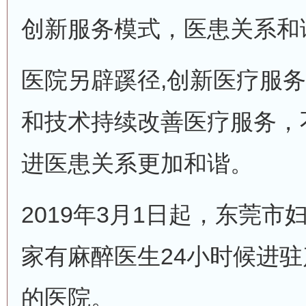
创新服务模式，医患关系和
医院另辟蹊径,创新医疗服
和技术持续改善医疗服务，
进医患关系更加和谐。
2019年3月1日起，东莞
家有麻醉医生24小时候进
的医院。