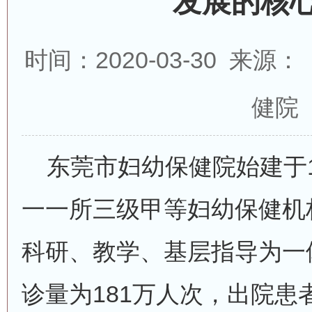
发展的核
时间：2020-03-30 来
健院
东莞市妇幼保健院始建于1
一一所三级甲等妇幼保健机
科研、教学、基层指导为一体
诊量为181万人次，出院患