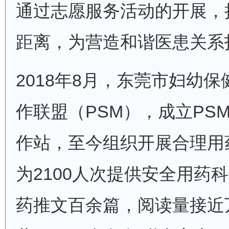
通过志愿服务活动的开展，
距离，为营造和谐医患关系
2018年8月，东莞市妇幼
作联盟（PSM），成立PS
作站，至今组织开展合理用
为2100人次提供安全用药
药推文百余篇，阅读量接近