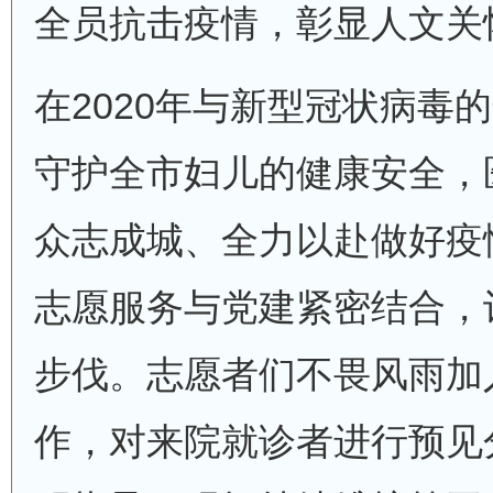
全员抗击疫情，彰显人文关
在2020年与新型冠状病毒的
守护全市妇儿的健康安全，
众志成城、全力以赴做好疫
志愿服务与党建紧密结合，
步伐。志愿者们不畏风雨加
作，对来院就诊者进行预见