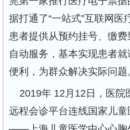
莞第一家推行医疗电子票据
据打通了“一站式”互联网医
患者提供从预约挂号、缴费
自动服务，基本实现患者就
便利，为群众解决实际问题
2019年 12月12日，医
远程会诊平台连线国家儿童
——上海儿童医学中心心胸