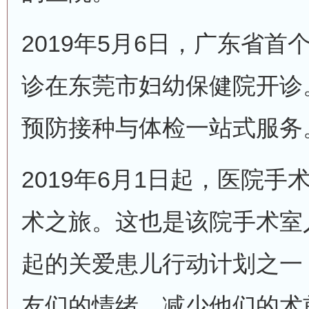
2019年5月6日，广东省
诊在东莞市妇幼保健院开诊
预防接种与体检一站式服务
2019年6月1日起，医院手
术之旅。这也是该院手术室
起的关爱患儿行动计划之一
友们的情绪，减少他们的术