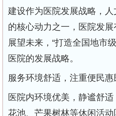
建设作为医院发展战略，人
的核心动力之一，医院发展
展望未来，“打造全国地市级
医院的发展战略。
服务环境舒适，注重便民惠
医院内环境优美，静谧舒适
花池、芒果树林等休闲活动