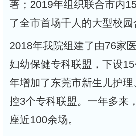
著；2019年组织联合市内
了全市首场千人的大型校园
2018年我院组建了由76
妇幼保健专科联盟，下设15
年增加了东莞市新生儿护理
控3个专科联盟。一年多来
座近100余场。