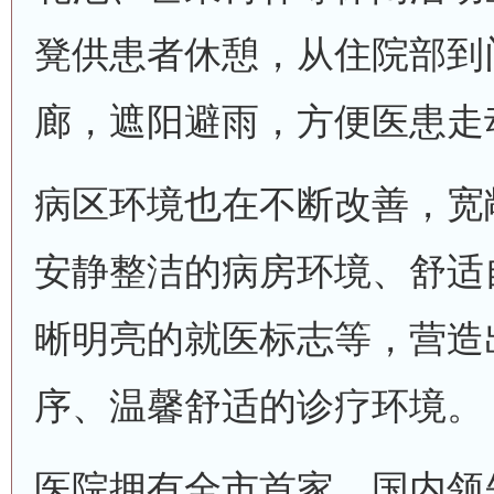
凳供患者休憩，从住院部到
廊，遮阳避雨，方便医患走
病区环境也在不断改善，宽
安静整洁的病房环境、舒适
晰明亮的就医标志等，营造
序、温馨舒适的诊疗环境。
医院拥有全市首家、国内领先的