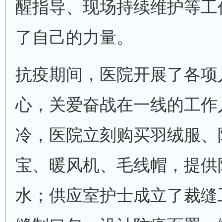
醒指导、现场持续维护等工
了自己的力量。
抗疫期间，医院开展了各项
心，关爱奋战在一线的工作
冷，医院立刻购买羽绒服、
宝、暖风机、毛线帽，提供
水；供应室护士成立了裁缝