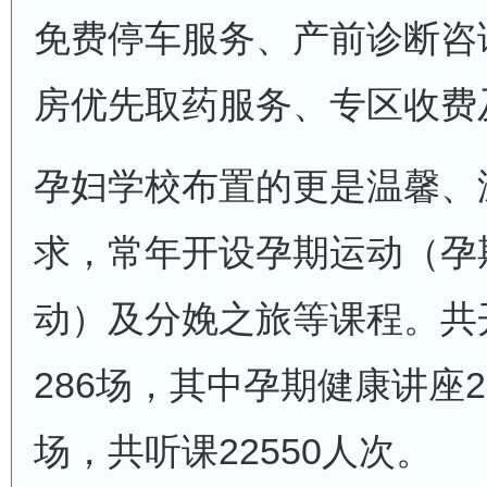
免费停车服务、产前诊断咨
房优先取药服务、专区收费
孕妇学校布置的更是温馨、
求，常年开设孕期运动（孕
动）及分娩之旅等课程。共
286场，其中孕期健康讲座2
场，共听课22550人次。