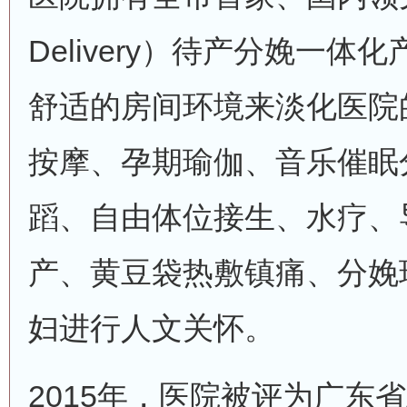
Delivery）待产分娩一
舒适的房间环境来淡化医院
按摩、孕期瑜伽、音乐催眠
蹈、自由体位接生、水疗、
产、黄豆袋热敷镇痛、分娩
妇进行人文关怀。
2015年，医院被评为广东