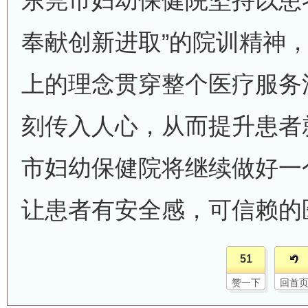
东莞市妇幼保健院坚持以患
奉献创新进取”的院训精神
上的理念贯穿整个医疗服务
刻传入人心，从而提升患者
市妇幼保健院将继续做好一
让患者有安全感，可信赖的
51
赞一下
回首