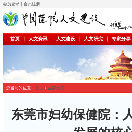
会员登录
｜
会员注册
首页
人文资讯
人文建设
人文研究
专家分享
您当前的位置：
首页
>
品牌医院
东莞市妇幼保健院：