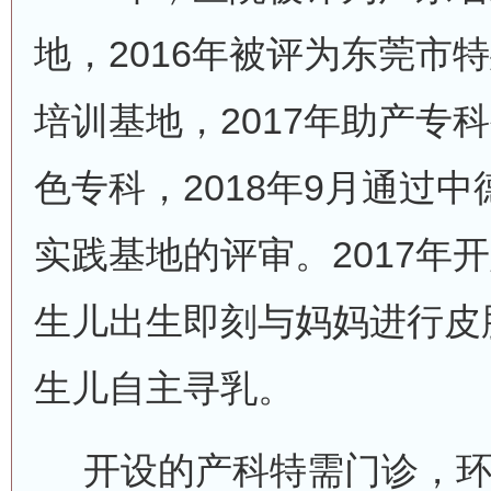
地，2016年被评为东莞市
培训基地，2017年助产专
色专科，2018年9月通过
实践基地的评审。2017年
生儿出生即刻与妈妈进行皮
生儿自主寻乳。
开设的产科特需门诊，环