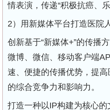
情表演，传递“积极抗癌、乐
2）用新媒体平台打造医院
创新基于“新媒体+”的传播
微博、微信、移动客户端A
速、便捷的传播优势，提高
的综合竞争力和影响力。
打造一种以IP构建为核心