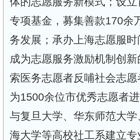
体的志愿服务新模式；设立
专项基金，募集善款170余
务发展；承办上海志愿服时
成为志愿服务激励机制创新
索医务志愿者反哺社会志愿
为1500余位市优秀志愿者
与复旦大学、华东师范大学
海大学等高校社工系建立专