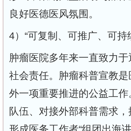
良好医德医风氛围。
4）“可复制、可推广、可持
肿瘤医院多年来一直致力于
社会责任。肿瘤科普宣教是
外一项重要推进的公益工作
队伍、对接外部科普需求，
形成医务工作者“组团出海讲