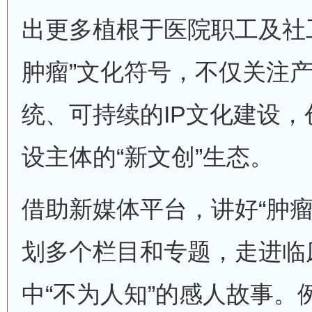
出更多植根于医院职工及社
肿瘤”文化符号，不仅关注
统、可持续的IP文化建设
设主体的“新文创”生态。
借助新媒体平台，讲好“肿瘤
划多个栏目和专题，走进临
中“不为人知”的感人故事。