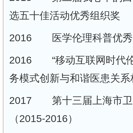
选五十佳活动优秀组织奖
2016
医学伦理科普优
2016
“移动互联网时代
务模式创新与和谐医患关系
2017
第十三届上海市卫
（2015-2016）