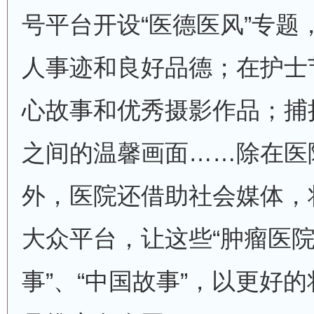
号平台开设“医德医风”专题
人事迹和良好品德；在护士
心故事和优秀摄影作品；捕
之间的温馨画面……除在医
外，医院还借助社会媒体，
大众平台，让这些“肿瘤医院
事”、“中国故事”，以更好