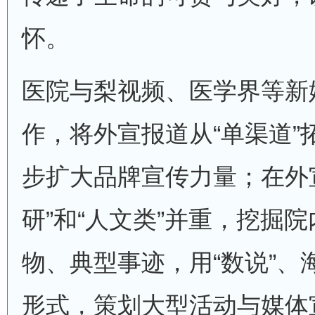
怀。
医院与梨视频、医学界等新
作，将外宣报道从“单渠道”
步扩大品牌宣传力量；在外
研”和“人文类”并重，挖掘
物、典型事迹，用“数说”、
形式，策划大型活动与媒体