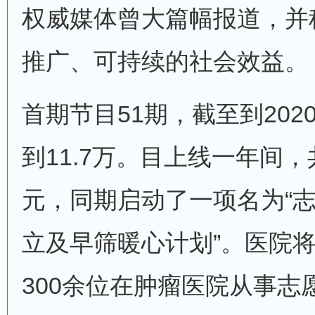
权威媒体曾大篇幅报道，并
推广、可持续的社会效益。
首期节目51期，截至到202
到11.7万。目上线一年间
元，同期启动了一项名为“
立及早筛暖心计划”。医院
300余位在肿瘤医院从事志