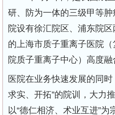
研、防为一体的三级甲等肿
院设有徐汇院区、浦东院区
的上海市质子重离子医院（
院质子重离子中心）高度融
医院在业务快速发展的同时
求实、开拓”的院训，大力
以“德仁相济、术业互进”为