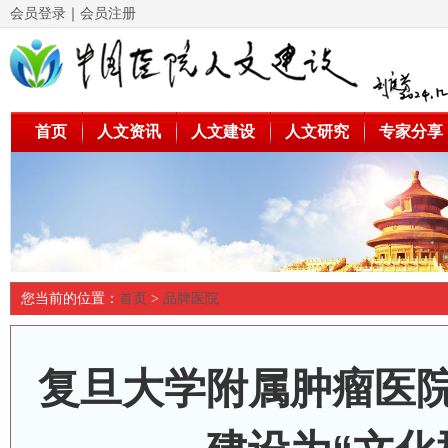
会员登录
｜
会员注册
首页
人文资讯
人文建设
人文研究
专家分享
您当前的位置：
首页
>
品牌医院
复旦大学附属肿瘤医