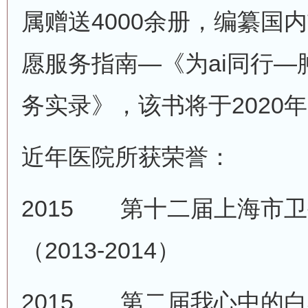
属赠送4000余册，编纂国
愿服务指南—《为ai同行
务实录》，该书将于2020
近年医院所获荣誉：
2015
第十二届上海市卫
（2013-2014）
2015
第二届我心中的白