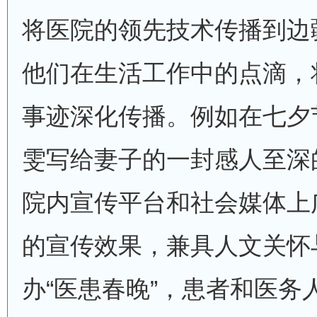
将医院的领先技术传播到边
他们在生活工作中的点滴，
事迹深化传播。例如在七夕
雯写给妻子的一封感人至深
院内宣传平台和社会媒体上
的宣传效果，兼具人文关怀
办“医患春晚”，患者和医务