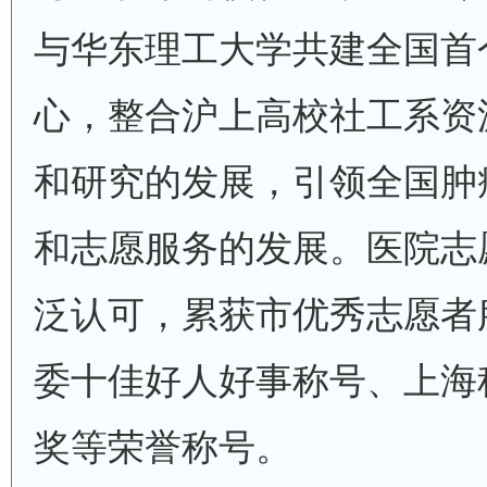
与华东理工大学共建全国首
心，整合沪上高校社工系资
和研究的发展，引领全国肿
和志愿服务的发展。医院志
泛认可，累获市优秀志愿者
委十佳好人好事称号、上海
奖等荣誉称号。