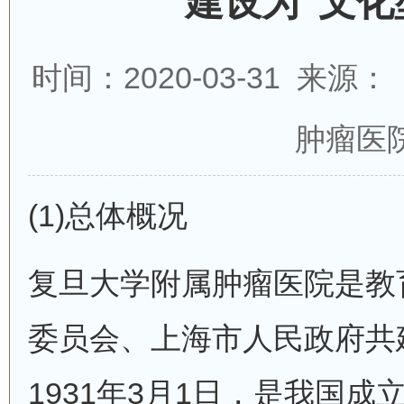
建设为“文化
时间：2020-03-31 来
肿瘤医
(1)总体概况
复旦大学附属肿瘤医院是教
委员会、上海市人民政府共
1931年3月1日，是我国