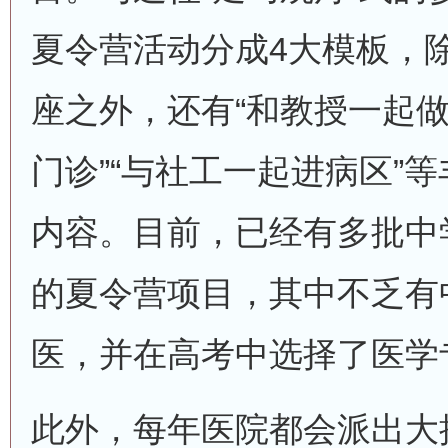
夏令营活动分成4大模板，除
座之外，还有“和教授一起做
门诊”“与社工一起进病区”
内容。目前，已经有多批中
的夏令营项目，其中不乏有
医，并在高考中选择了医学
此外，每年医院都会派出大