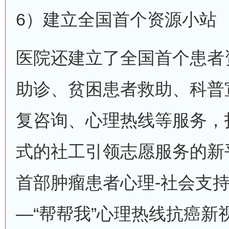
6）建立全国首个资源小站
医院还建立了全国首个患者
助诊、贫困患者救助、科普
复咨询、心理热线等服务，
式的社工引领志愿服务的新
首部肿瘤患者心理-社会支持
—“帮帮我”心理热线抗癌新