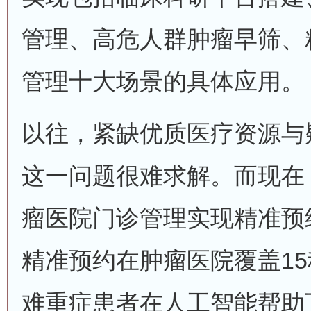
管理、高危人群肿瘤早筛、
管理十大场景的具体应用。
以往，紧缺优质医疗资源与
这一问题很难求解。而现在
瘤医院门诊管理实现精准预
精准预约在肿瘤医院覆盖1
难重症患者在人工智能帮助