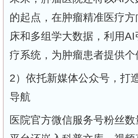
的起点，在肿瘤精准医疗方
床和多组学大数据，利用A
疗系统，为肿瘤患者提供个
2）依托新媒体公众号，打
导航
医院官方微信服务号粉丝数