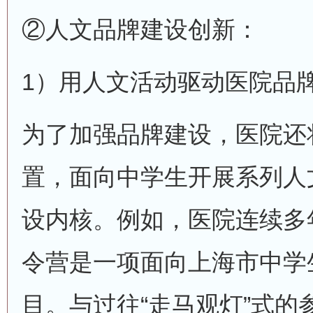
②人文品牌建设创新：
1）用人文活动驱动医院品
为了加强品牌建设，医院还
置，面向中学生开展系列人
设内核。例如，医院连续多
令营是一项面向上海市中学
目。与过往“走马观灯”式的