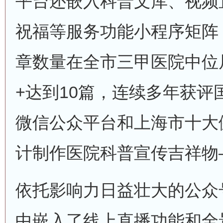
平台还嵌入科普文库、视频
祝福等服务功能小程序矩阵，
章数量在全市三甲医院中位居
+达到10篇，连续多年获评
微信公众平台和上海市十大
计制作医院科普宣传吉祥物
依托影响力日益壮大的公众
中嵌入了线上直播功能和全