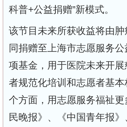
科普+公益捐赠”新模式。
该节目未来所获收益将由肿
同捐赠至上海市志愿服务公
项基金，用于医院未来开展
者规范化培训和志愿者基本
个方面，用志愿服务福祉更
民晚报》、《中国青年报》