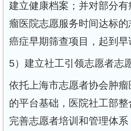
建立健康档案；并对部分有
瘤医院志愿服务时间达标的
癌症早期筛查项目，起到早
5）建立社工引领志愿者志
依托上海市志愿者协会肿瘤
的平台基础，医院社工部整
完善志愿者培训和管理体系