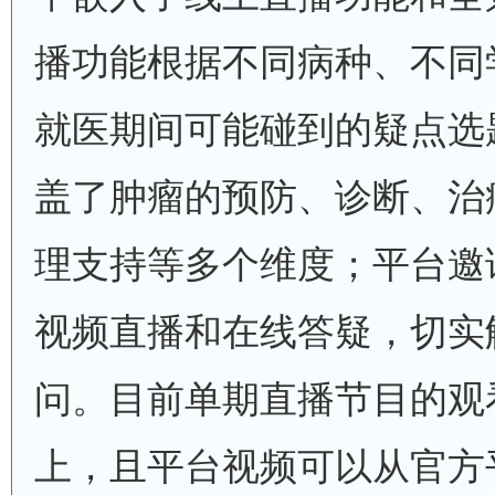
播功能根据不同病种、不同
就医期间可能碰到的疑点选
盖了肿瘤的预防、诊断、治
理支持等多个维度；平台邀
视频直播和在线答疑，切实
问。目前单期直播节目的观看
上，且平台视频可以从官方