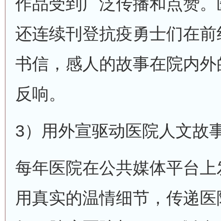
作品受到广泛传播和点赞。
还连续刊登抗疫勇士们在前
书信，感人的故事在院内外
反响。
3）用外宣驱动医院人文故
每年医院在公共媒体平台上
用真实的温情细节，传递医