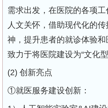
需求出发，在医院的各项工
人文关怀，借助现代化的传
神，提升患者的就诊体验和
致力于将医院建设为“文化型
(2) 创新亮点
①就医服务建设创新：