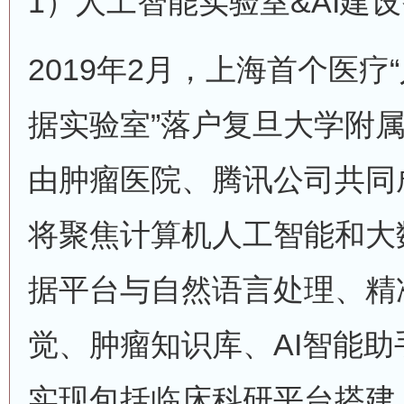
1）人工智能实验室&AI建
2019年2月，上海首个医疗
据实验室”落户复旦大学附
由肿瘤医院、腾讯公司共同
将聚焦计算机人工智能和大
据平台与自然语言处理、精
觉、肿瘤知识库、AI智能助
实现包括临床科研平台搭建