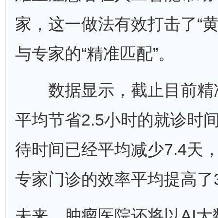
家，这一做法有效打击了“黄
与专家的“精准匹配”。
数据显示，截止目前精准
平均节省2.5小时的就诊时
待时间已经平均减少7.4天
专家门诊的效率平均提高了3
未来，肿瘤医院还将以AI