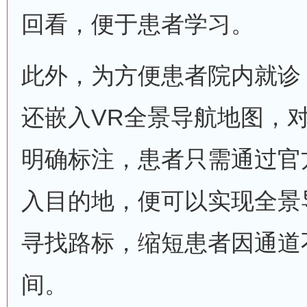
回看，便于患者学习。
此外，为方便患者院内就诊
还嵌入VR全景导航地图，
明确标注，患者只需通过官
入目的地，便可以实现全景
寻找路标，缩短患者因通道
间。