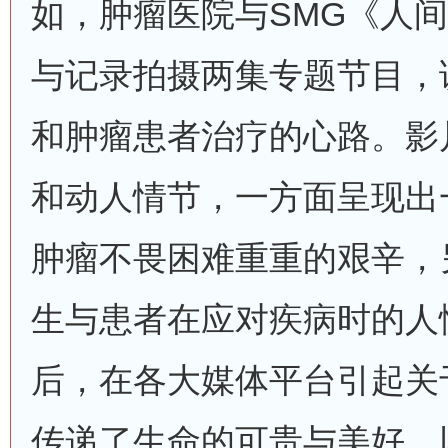
如，肿瘤医院与SMG《人
与记录拍摄两集专题节目，
和肿瘤患者治疗的心路。影
和动人情节，一方面呈现出
肿瘤不畏困难重重的艰辛，
生与患者在应对疾病时的人
后，在各大媒体平台引起关
传递了生命的可贵与美好，