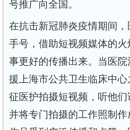
号推广向全国。
在抗击新冠肺炎疫情期间，
手号，借助短视频媒体的火
事更好的传播出来。当医院
援上海市公共卫生临床中心
征医护拍摄短视频，听他们
并将专门拍摄的工作照制作