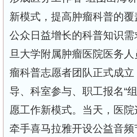
新模式，提高肿瘤科普的覆
公众日益增长的科普知识需求
旦大学附属肿瘤医院医务人
瘤科普志愿者团队正式成立
导、科室参与、职工报名“组
愿工作新模式。当天，医院
牵手喜马拉雅开设公益音频