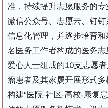
准，持续提升志愿服务的专
微信公众号、志愿云、钉钉
信息化管理，并逐步培育和建
名医务工作者构成的医务志愿
爱心人士组成的10支志愿
瘤患者及其家属开展形式多
构建“医院-社区-高校-康复