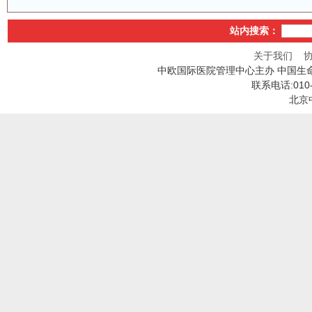
站内搜索：
关于我们
中欧国际医院管理中心主办 中国生
联系电话:010
北京