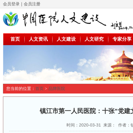
会员登录
｜
会员注册
首页
人文资讯
人文建设
人文研究
专家分享
您当前的位置：
首页
>
品牌医院
镇江市第一人民医院：十张”党建
时间：2020-03-31 来源： 作