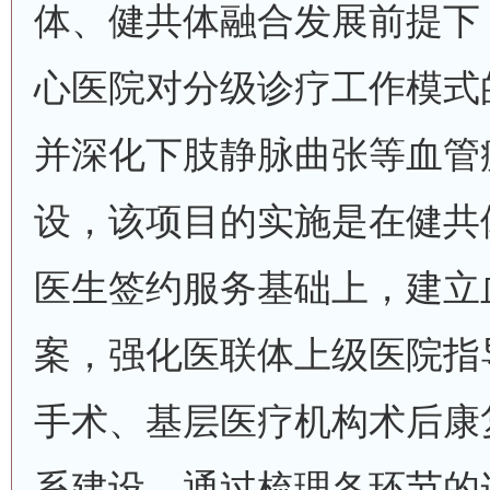
体、健共体融合发展前提下
心医院对分级诊疗工作模式
并深化下肢静脉曲张等血管
设，该项目的实施是在健共
医生签约服务基础上，建立
案，强化医联体上级医院指
手术、基层医疗机构术后康
系建设。通过梳理各环节的