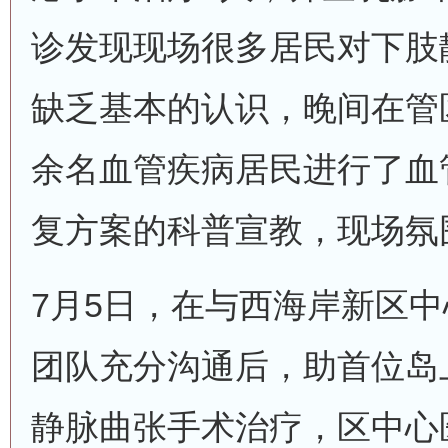
诊发现现场很多居民对下肢
缺乏基本的认识，晚间在管
余名血管疾病居民进行了血
复方案的科普宣教，现场氛
7月5日，在与西海岸新区
团队充分沟通后，助首位岛
静脉曲张手术治疗，区中心