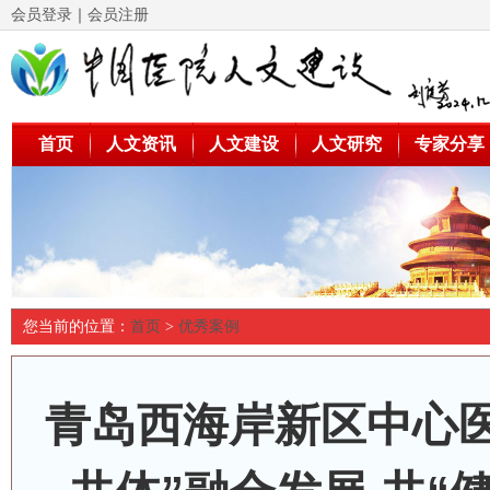
会员登录
｜
会员注册
首页
人文资讯
人文建设
人文研究
专家分享
您当前的位置：
首页
>
优秀案例
青岛西海岸新区中心医