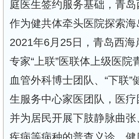
庭医生签约服务基础，青岛
作为健共体牵头医院探索海
2021年6月25日，青岛西
专家“上联”医联体上级医院
血管外科博士团队、“下联”
生服务中心家医团队，医疗
并为居民开展下肢静脉曲张
疾病等病种的普查义诊、健