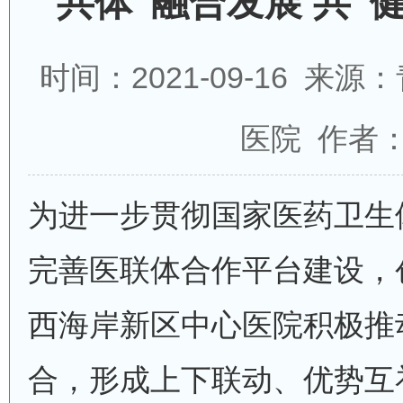
共体”融合发展 共“
时间：2021-09-16 
医院 作者
为进一步贯彻国家医药卫生
完善医联体合作平台建设，
西海岸新区中心医院积极推
合，形成上下联动、优势互