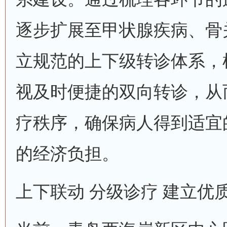
逐步扩展至甲状腺疾病、骨
立规范的上下级转诊体系，
视及时便捷的双向转诊，从
疗秩序，确保病人得到适宜
的经济负担。
上下联动 分级诊疗 建立优