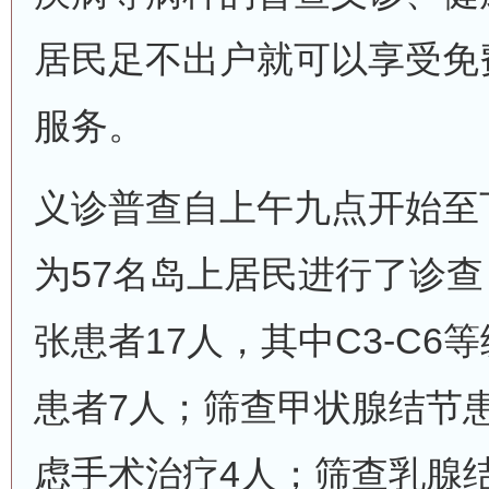
居民足不出户就可以享受免
服务。
义诊普查自上午九点开始至
为57名岛上居民进行了诊
张患者17人，其中C3-C
患者7人；筛查甲状腺结节患
虑手术治疗4人；筛查乳腺结