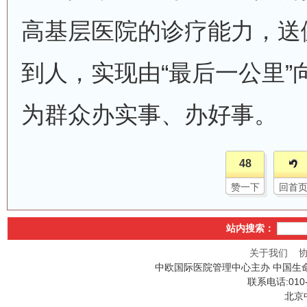
高基层医院的诊疗能力，送
到人，实现由“最后一公里”
为群众办实事、办好事。
48
赞一下
回首
站内搜索：
关于我们
中欧国际医院管理中心主办 中国生
联系电话:010
北京