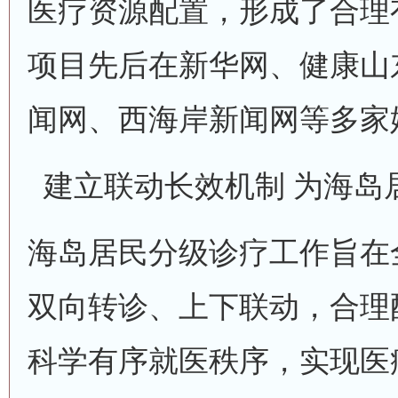
医疗资源配置，形成了合理
项目先后在新华网、健康山
闻网、西海岸新闻网等多家
建立联动长效机制 为海岛
海岛居民分级诊疗工作旨在
双向转诊、上下联动，合理
科学有序就医秩序，实现医