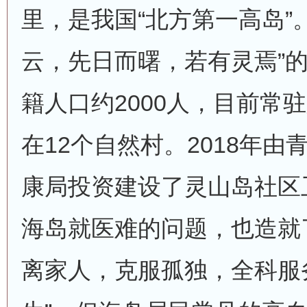
里，是我国“北方第一高岛”
云，先日而曙，若有灵焉”
籍人口约2000人，目前常驻
在12个自然村。2018年
康局投资建设了灵山岛社区
海岛就医难的问题，也造就
离家人，克服孤独，全科服