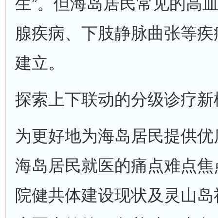
生”。但海岛居民常见的高
腺疾病、下肢静脉曲张等疾
建立。
探索上下联动的分级诊疗新
为更好地为海岛居民提供优
海岛居民就医的痛点难点焦
院健共体建设现状及灵山岛