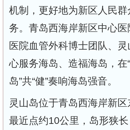
机制，更好地为新区人民群
务。青岛西海岸新区中心医
医院血管外科博士团队、灵
心服务海岛、造福海岛，在
岛”共“健”奏响海岛强音。
灵山岛位于青岛西海岸新区
最近点约10公里，岛形狭长