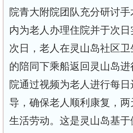
院青大附院团队充分研讨手
内为老人办理住院并于次日
次日，老人在灵山岛社区卫
的陪同下乘船返回灵山岛进
院通过视频为老人进行每日
导，确保老人顺利康复，两
生活劳动。这是灵山岛基于