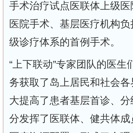
手术治疗试点医联体上级医
医院手术、基层医疗机构负
级诊疗体系的首例手术。
“上下联动”专家团队的医生
务获取了岛上居民和社会各
大提高了患者基层首诊、分
分发挥了医联体、健共体成