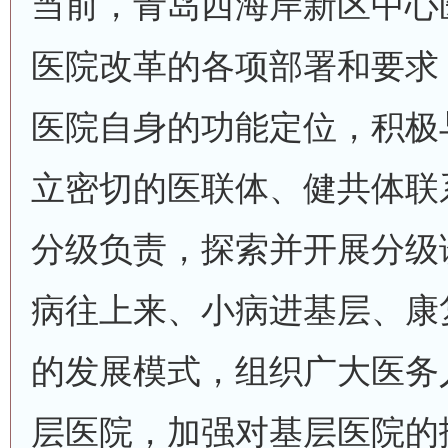
当前，青岛西海岸新区中心
医院改革的各项部署和要求，
医院自身的功能定位，积极
立密切的医联体、健共体联
分级负责，探索并开展分级
病往上来、小病进基层、康
的发展模式，组织广大医务
层医院，加强对基层医院的