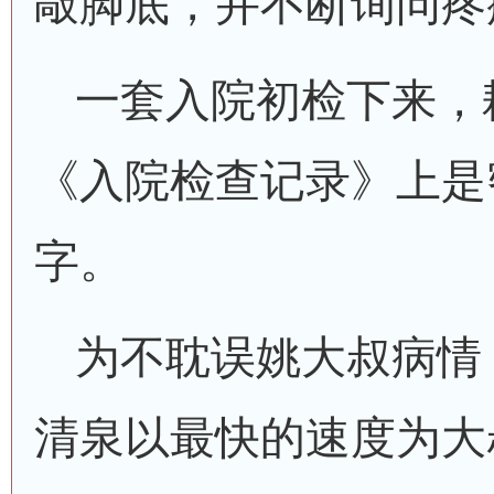
敲脚底，并不断询问疼
一套入院初检下来，
《入院检查记录》上是
字。
为不耽误姚大叔病情
清泉以最快的速度为大