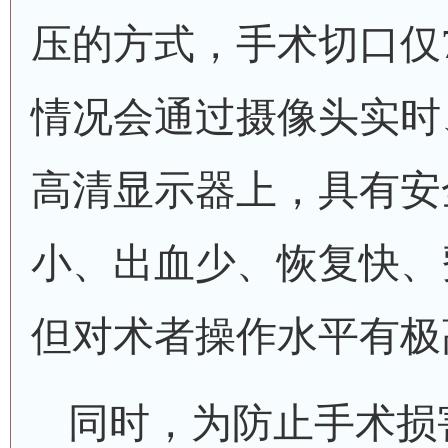
压的方式，手术切口仅
情况会通过摄像头实时
高清显示器上，具有安
小、出血少、恢复快、
但对术者操作水平有极
同时，为防止手术损