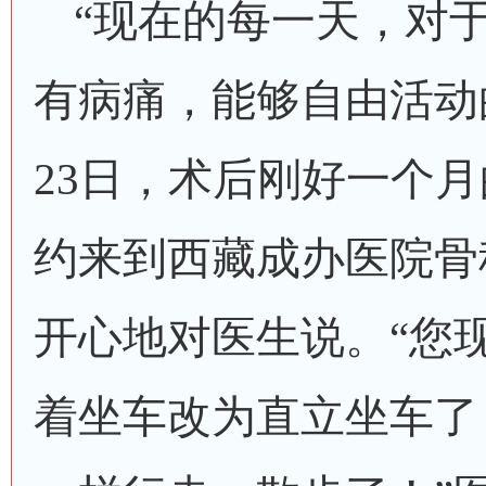
“
现在的每一天，对
有病痛，能够自由活动
23日，术后刚好一个
约来到西藏成办医院骨
开心地对医生说。
“您
着坐车改为直立坐车了