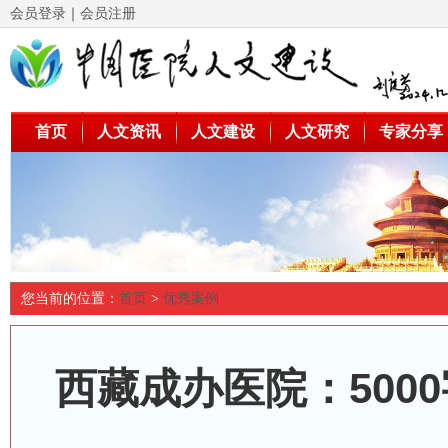
会员登录
｜
会员注册
首页
人文资讯
人文建设
人文研究
专家分享
您当前的位置：
首页
>
优秀案例
西藏成办医院：500