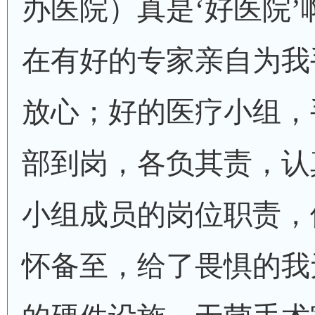
办医院）真是‘好医院
在有好的专家亲自为我
放心；好的医疗小组，
部到岗，各负其责，认
小组成员的岗位职责，
怀备至，给了畏惧的我