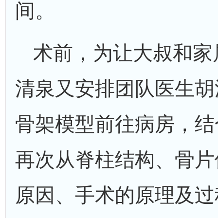
间。
术前，为让大叔和家
清泉又安排团队医生胡
骨架模型前往病房，结
再次从脊柱结构、骨片
原因、手术的原理及过