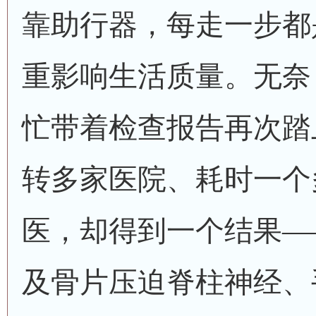
靠助行器，每走一步都
重影响生活质量。无奈
忙带着检查报告再次踏
转多家医院、耗时一个
医，却得到一个结果—
及骨片压迫脊柱神经、