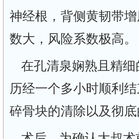
神经根，背侧黄韧带增
数大，风险系数极高。
在孔清泉娴熟且精细
历经一个多小时顺利结
碎骨块的清除以及彻底
术后，为确认大叔术