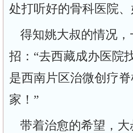
处打听好的骨科医院、
得知姚大叔的情况，
招：
“去西藏成办医院
是西南片区治微创疗脊
家！”
带着治愈的希望，大