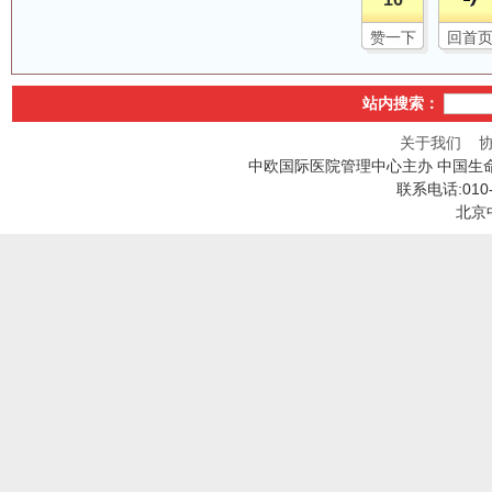
赞一下
回首
站内搜索：
关于我们
中欧国际医院管理中心主办 中国生
联系电话:010
北京