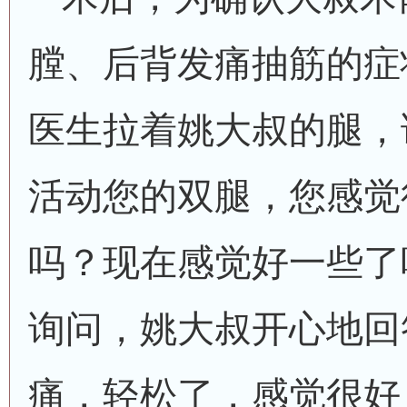
膛、后背发痛抽筋的症
医生拉着姚大叔的腿，
活动您的双腿，您感觉
吗？现在感觉好一些了
询问，姚大叔开心地回
痛，轻松了，感觉很好