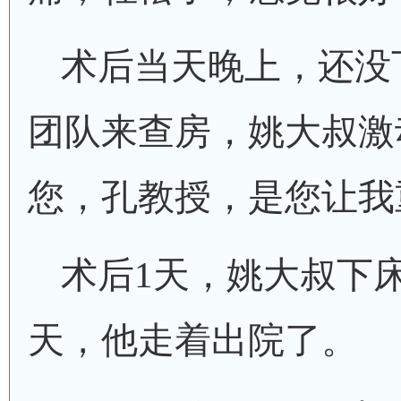
术后当天晚上，还没
团队来查房，姚大叔激
您，孔教授，是您让我
术后
1天，姚大叔下
天，他走着出院了。