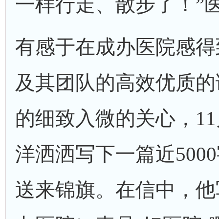
一样行走、散步了！”
有感于在成办医院感得
及其团队的高效优质的
的细致入微的关心，
1
洋洒洒写下一篇近500
送来锦旗。在信中，他