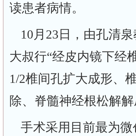
读患者病情。
10月23日，由孔清
大叔行“经皮内镜下经
1/2椎间孔扩大成形、
除、脊髓神经根松解解
手术采用目前最为微