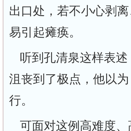
出口处，若不小心剥离
易引起瘫痪。
听到孔清泉这样表述
沮丧到了极点，他以为
行。
可面对这例高难度、