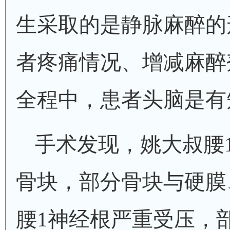
生采取的是静脉麻醉的
者疼痛情况、增减麻醉
全程中，患者头脑是有
手术发现，姚大叔腰
骨块，部分骨块与硬膜
腰1神经根严重受压，