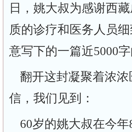
日，姚大叔为感谢西藏
质的诊疗和医务人员细
意写下的一篇近5000
翻开这封凝聚着浓浓
信，我们见到：
60岁的姚大叔在今年