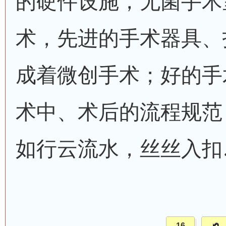
的硬件设施，无菌手术
术，先进的手术器具、
成着微创手术；好的手
术中、术后的流程规范
如行云流水，丝丝入扣
16