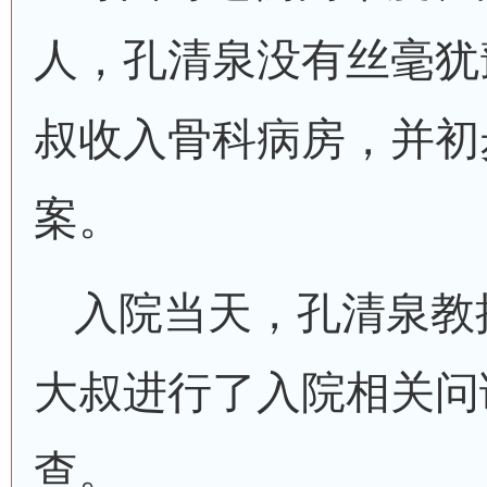
人，孔清泉没有丝毫犹
叔收入骨科病房，并初
案。
入院当天，孔清泉教
大叔进行了入院相关问
查。