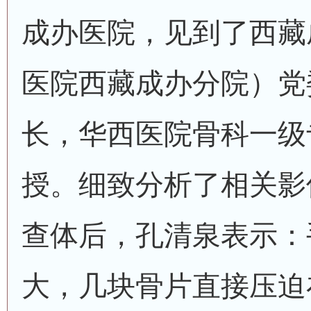
成办医院，见到了西藏
医院西藏成办分院）党
长，华西医院骨科一级
授。细致分析了相关影
查体后，孔清泉表示：
大，几块骨片直接压迫