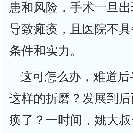
患和风险，手术一旦出
导致瘫痪，且医院不具
条件和实力。
这可怎么办，难道后
这样的折磨？发展到后
痪了？一时间，姚大叔