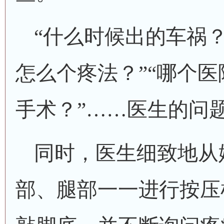
“什么时候出的车祸？
怎么个疼法？”“哪个
手术？”……医生的问
同时，医生细致地从
部、腿部一一进行按压