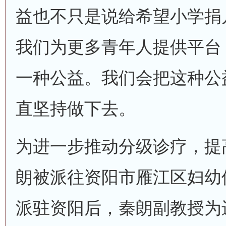
益也不只是说给希望小学捐
我们为更多青年人提供平台
一种公益。我们会把这种公
直坚持做下去。
为进一步推动分级诊疗，提
朗被派往资阳市雁江区妇幼
派驻资阳后，秦朗副教授为