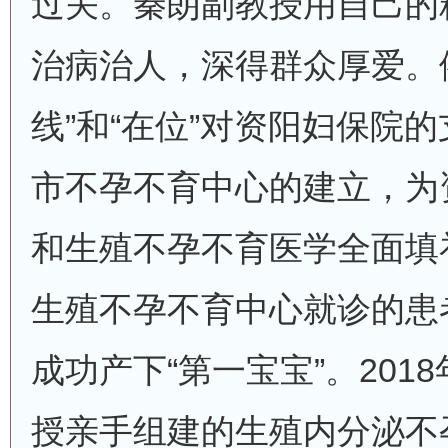
过关。秦朗副教授用自己的
治病治人，深得群众厚爱。
线”和“在位”对资阳妇保院
市不孕不育中心的建立，为
和生殖不孕不育医学全面填
生殖不孕不育中心就诊的患者于
成功产下“第一宝宝”。201
授亲手组建的生殖内分泌不