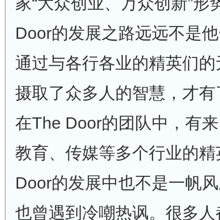
家“大众创业、万众创新”形
Door的发展之路远远不是
通过与各行各业的精英们的
摄取了众多人的智慧，才有
在The Door的团队中，有
教育、传媒等多个行业的精英
Door的发展中也不是一帆
也曾遇到冷嘲热讽。很多人