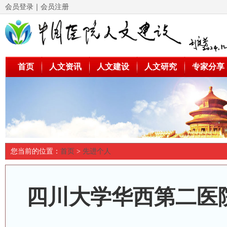
会员登录
｜
会员注册
首页
人文资讯
人文建设
人文研究
专家分享
您当前的位置：
首页
>
先进个人
四川大学华西第二医