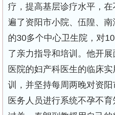
疗，提高基层诊疗水平，在
遍了资阳市小院、伍隍、南
的30多个中心卫生院，对1
了亲力指导和培训。他开展
医院的妇产科医生的临床实
训，并坚持每周两晚对资阳
医务人员进行系统不孕不育