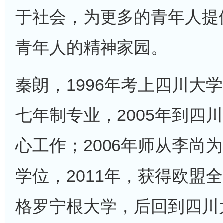
于社会，为更多的青年人提
青年人的精神家园。
秦朗，1996年考上四川大
七年制专业，2005年到四
心工作；2006年师从李尚
学位，2011年，获得欧盟
格罗宁根大学，后回到四川