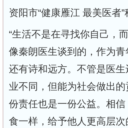
资阳市“健康雁江 最美医者
“生活不是在寻找你自己，而
像秦朗医生谈到的，作为青
还有诗和远方。不管是医生
业不同，但能为社会做出的
份责任也是一份公益。相信
食一样，给予他人更高层次