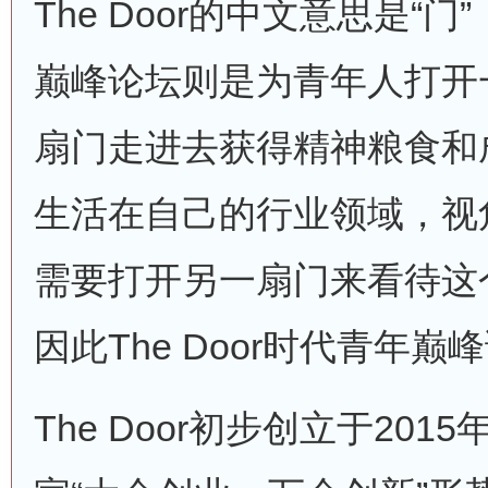
The Door的中文意思是“门”
巅峰论坛则是为青年人打开
扇门走进去获得精神粮食和
生活在自己的行业领域，视
需要打开另一扇门来看待这
因此The Door时代青年
The Door初步创立于20