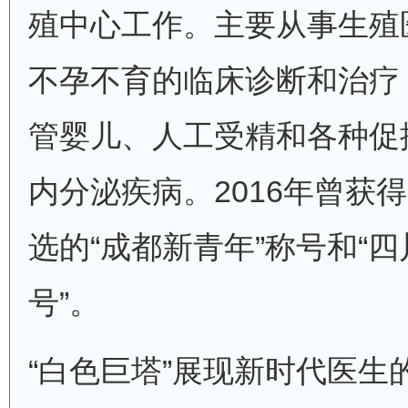
殖中心工作。主要从事生殖
不孕不育的临床诊断和治疗
管婴儿、人工受精和各种促
内分泌疾病。2016年曾获
选的“成都新青年”称号和“
号”。
“白色巨塔”展现新时代医生