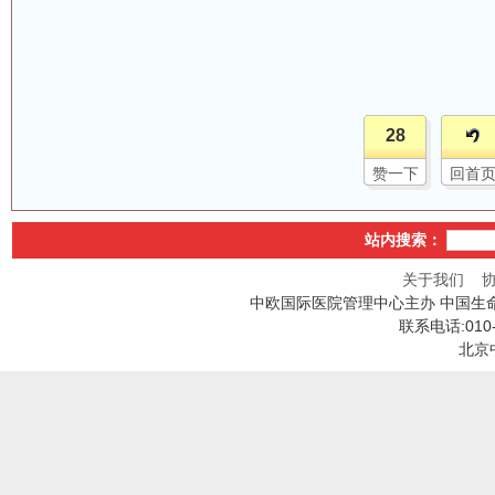
28
赞一下
回首
站内搜索：
关于我们
中欧国际医院管理中心主办 中国生
联系电话:010
北京