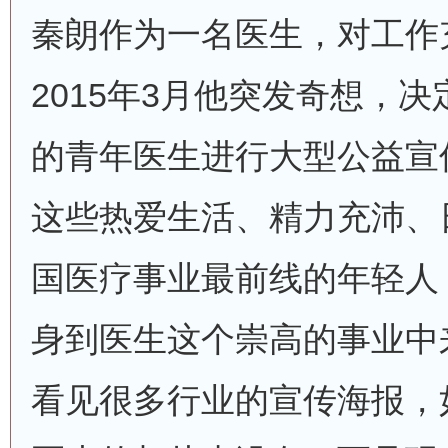
秦朗作为一名医生，对工作
2015年3月他突发奇想，
的青年医生进行大型公益宣
这些热爱生活、精力充沛、
国医疗事业最前线的年轻人
身到医生这个崇高的事业中
看见很多行业的宣传海报，