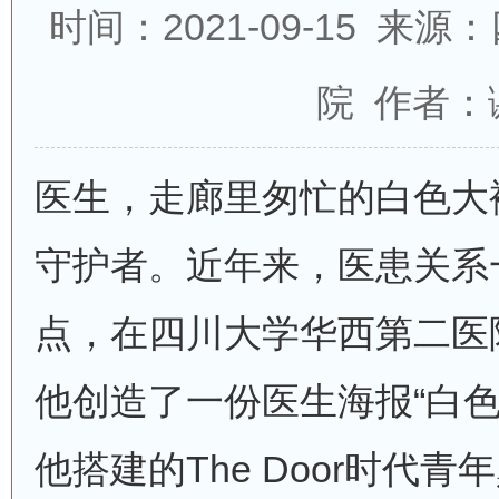
时间：2021-09-15 
院 作者：
医生，走廊里匆忙的白色大
守护者。近年来，医患关系
点，在四川大学华西第二医
他创造了一份医生海报“白色
他搭建的The Door时代