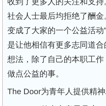
收到了更多人的关注和支持
社会人士最后均拒绝了酬金
变成了大家的一个公益活动
是让他相信有更多志同道合
想法，除了自己的本职工作
做点公益的事。
The Door为青年人提供精