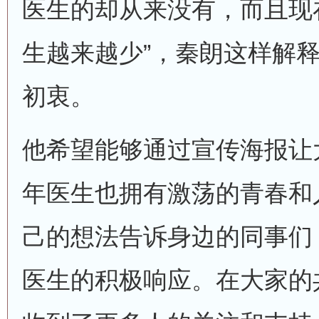
医生的却从来没有，而且现
生越来越少”，秦朗这样解释
初衷。
他希望能够通过宣传海报让
年医生也拥有激荡的青春和
己的想法告诉身边的同事们
医生的积极响应。在大家的