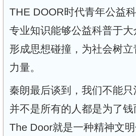
THE DOOR时代青年公
专业知识能够公益科普于大
形成思想碰撞，为社会树立
力量。
秦朗最后谈到，我们不能只
并不是所有的人都是为了钱
The Door就是一种精神