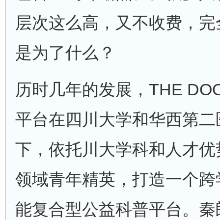
层次这么高，又不收费，完
是为了什么？
历时几年的发展，THE D
平台在四川大学和华西第二
下，依托川大学科和人才优
领域青年精英，打造一个跨
能复合型公益科普平台。秦