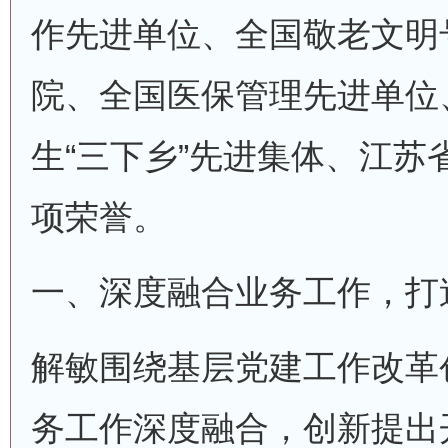
作先进单位、全国敬老文明
院、全国医保管理先进单位
生“三下乡”先进集体、江苏
项荣誉。
一、深度融合业务工作，打
解敏围绕基层党建工作改革
务工作深度融合，创新提出