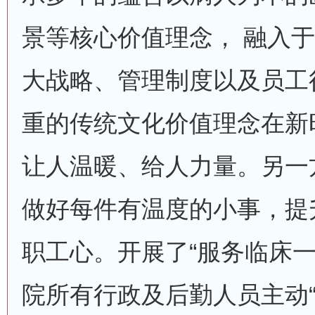
景等核心价值理念， 融入
大战略、管理制度以及员工
重的传统文化价值理念在新
让人温暖、给人力量。另一
做好每件有温度的小事，提
职工心。开展了“服务临床一
院所有行政及后勤人员主动