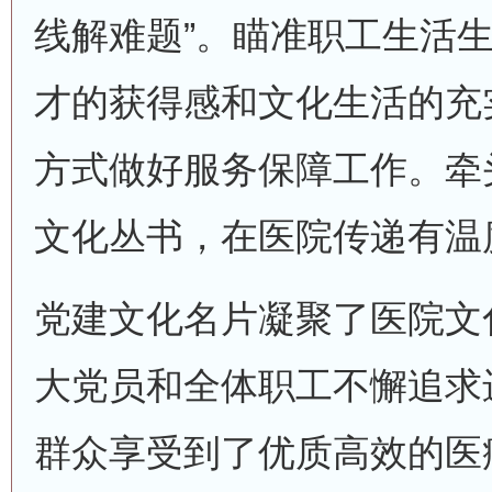
线解难题”。瞄准职工生活
才的获得感和文化生活的充实
方式做好服务保障工作。牵
文化丛书，在医院传递有温
党建文化名片凝聚了医院文
大党员和全体职工不懈追求
群众享受到了优质高效的医