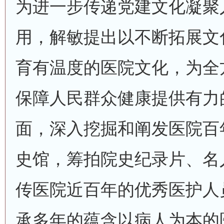
为进一步传递党建文化凝聚
用，解敏提出以不断拓展文
育有温度的医院文化，为全
保障人民群众健康提供有力
面，深入挖掘和阐发医院百
史馆，筹拍院史纪录片、名
传医院近百年的优秀医护人
承多年的蕴含以病人为本的