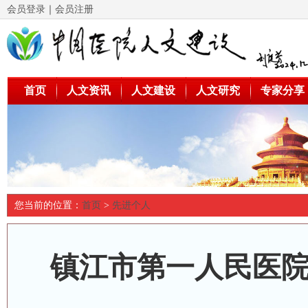
会员登录
｜
会员注册
首页
人文资讯
人文建设
人文研究
专家分享
您当前的位置：
首页
>
先进个人
镇江市第一人民医院