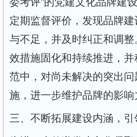
委考评”的党建文化品牌建
定期监督评价，发现品牌建
与不足，并及时纠正和调整
效措施固化和持续推进，并
范中，对尚未解决的突出问
施，进一步维护品牌的影响
三、不断拓展建设内涵，引