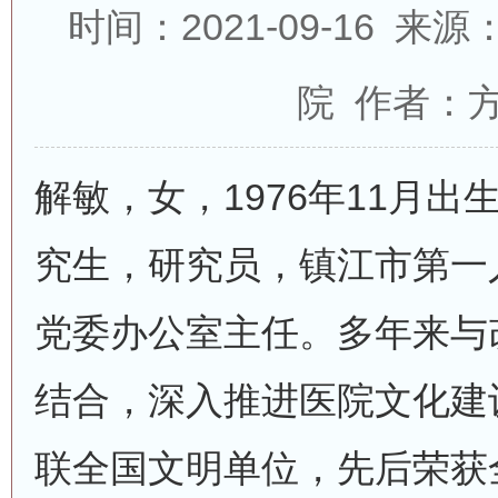
时间：2021-09-16 
院 作者：
解敏，女，1976年11月
究生，研究员，镇江市第一
党委办公室主任。多年来与
结合，深入推进医院文化建
联全国文明单位，先后荣获