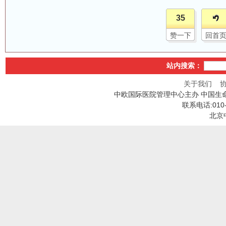
35
赞一下
回首
站内搜索：
关于我们
中欧国际医院管理中心主办 中国生
联系电话:010
北京