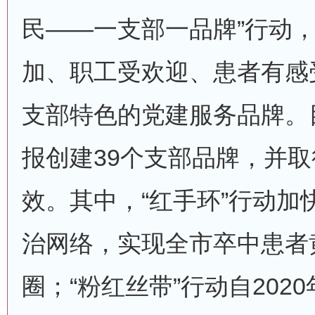
民——一支部一品牌”行动
加、职工受欢迎、患者有感
支部特色的党建服务品牌。
报创建39个支部品牌，并
效。其中，“红手环”行动加
治网络，实现全市卒中患者
圈；“粉红丝带”行动自202