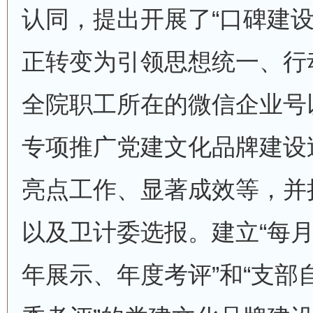
认同，提出开展了“口碑建设
正转变为引领思想统一、行动
全院职工所在的微信企业号
专项推广党建文化品牌建设
亮点工作、显著成效等，并
以及卫计委选报。建立“每
年展示、年度考评”和“支部