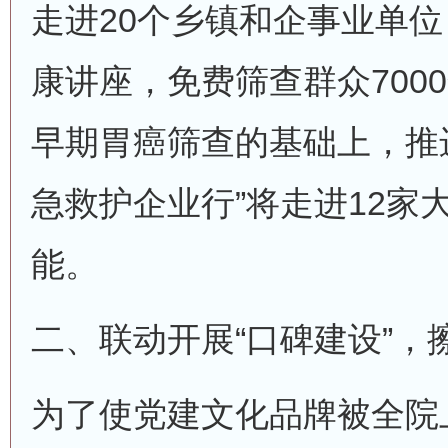
走进20个乡镇和企事业单位
康讲座，免费筛查群众7000
早期胃癌筛查的基础上，推
急救护企业行”将走进12家
能。
二、联动开展“口碑建设”，
为了使党建文化品牌被全院