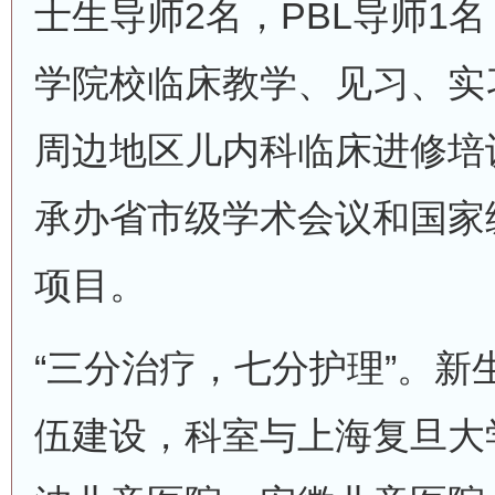
士生导师2名，PBL导师1
学院校临床教学、见习、实
周边地区儿内科临床进修培
承办省市级学术会议和国家
项目。
“三分治疗，七分护理”。新
伍建设，科室与上海复旦大