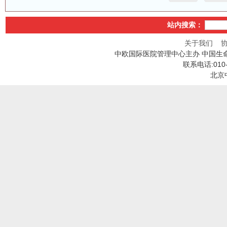
站内搜索：
关于我们
中欧国际医院管理中心主办 中国生
联系电话:010
北京