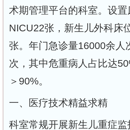
术期管理平台的科室。设置
NICU22张，新生儿外科床
张。年门急诊量16000余人
次，其中危重病人占比达5
＞90%。
一、医疗技术精益求精
科室常规开展新生儿重症监