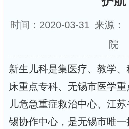
护航
时间：2020-03-31 来
院
新生儿科是集医疗、教学、
床重点专科、无锡市医学重
儿危急重症救治中心、江苏
锡协作中心，是无锡市唯一