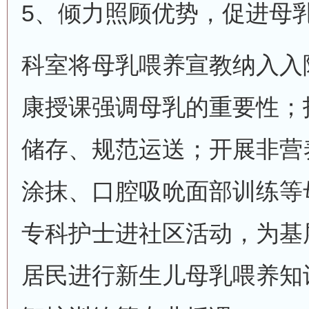
5、倾力照顾优势，促进母
科室将母乳喂养宣教纳入入
康授课强调母乳的重要性；
储存、规范运送；开展非营
涂抹、口腔吸吮面部训练等
专科护士进社区活动，为基
居民进行新生儿母乳喂养知