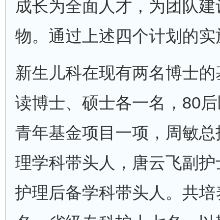
成长为全面人才，为团队建
物。通过上述四个计划的实
新生儿科在现有两名博士的
读博士、硕士各一名，80
青年基金项目一项，周敏总
理学科带头人，唐云飞副护
护理后备学科带头人。共培