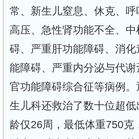
常、新生儿窒息、休克、呼
高压、急性肾功能不全、中
碍、严重肝功能障碍、消化
能障碍、严重内分泌与代谢
官功能障碍综合征等病例。
生儿科还救治了数十位超低
龄仅26周，最低体重750克