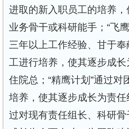
进取的新入职员工的培养，
业务骨干或科研能手；“飞鹰
三年以上工作经验、甘于奉
工进行培养，使其逐步成长
住院总；“精鹰计划”通过对
培养，使其逐步成长为责任组
过对现有责任组长、科研骨