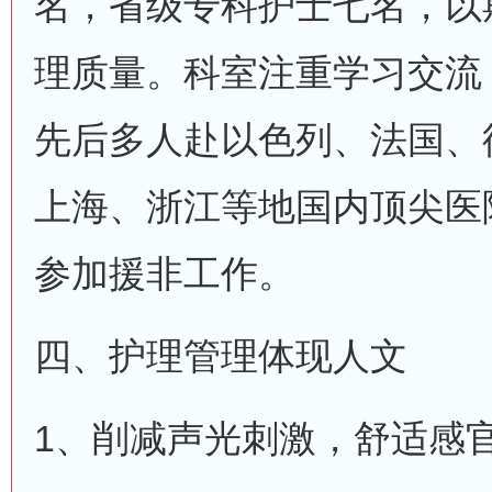
名，省级专科护士七名，以
理质量。科室注重学习交流
先后多人赴以色列、法国、
上海、浙江等地国内顶尖医
参加援非工作。
四、护理管理体现人文
1、削减声光刺激，舒适感