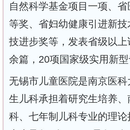
自然科学基金项目一项、省
等奖、省妇幼健康引进新技
技进步奖等，发表省级以上论
余篇，20项国家级实用新
无锡市儿童医院是南京医科
生儿科承担着研究生培养、
科、七年制儿科专业的理论