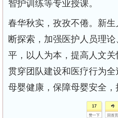
智护训练等专业授课。
春华秋实，孜孜不倦。新生
断探索，加强医护人员理论
平，以人为本，提高人文关
贯穿团队建设和医疗行为全
母婴健康，保障母婴安全，
17
赞一下
回首