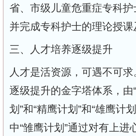
省、市级儿童危重症专科护
并完成专科护士的理论授课
三、人才培养逐级提升
人才是活资源，可遇不可求
逐级提升的金字塔体系，由“
划”和“精鹰计划”和“雄鹰计
中“雏鹰计划”通过对有上进