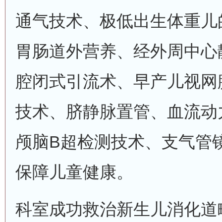
通气技术、极低出生体重儿
胃肠道外营养、经外周中心
腔闭式引流术、早产儿视网
技术、脐静脉置管、血流动
颅脑B超检测技术、支气管
保障儿童健康。
科室成功救治新生儿消化道