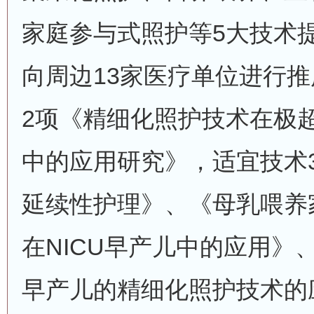
家庭参与式照护等5大技术
向周边13家医疗单位进行
2项《精细化照护技术在极
中的应用研究》，适宜技术
延续性护理》、《母乳喂养
在NICU早产儿中的应用》
早产儿的精细化照护技术的