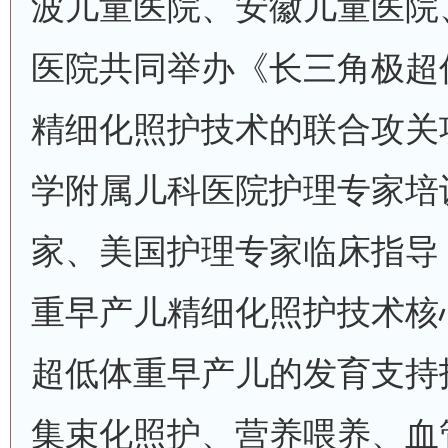
波儿童医院、安徽儿童医院
医院共同举办《长三角极超
精细化照护技术的联合攻关
学附属儿科医院护理专家培
家、美国护理专家临床指导
重早产儿精细化照护技术核
超低体重早产儿的发育支持护
集束化照护、营养喂养、血