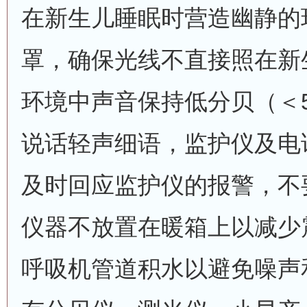
在新生儿睡眠时营造幽静的
罩，确保光线不直接照在新
环境中声音保持低分贝（＜
说话轻声细语，监护仪及电
及时回应监护仪的报警，不
仪器不放置在暖箱上以减少
呼吸机管道积水以避免噪声