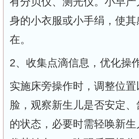
有分贝仪、测光仪。小早产
身的小衣服或小手绢，使其
在。
2、收集点滴信息，优化操
实施床旁操作时，调整位置
脸，观察新生儿是否安定、
的状态，必要时需轻唤新生