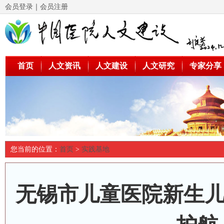
会员登录
｜
会员注册
首页
人文资讯
人文建设
人文研究
专家分享
您当前的位置：
首页
>
实践基地
无锡市儿童医院新生儿