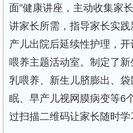
面”健康讲座，主动收集家
讲家长所需，指导家长实践
产儿出院后延续性护理，开设
喂养主题活动室。制定了新
乳喂养、新生儿脐膨出、袋
眠、早产儿视网膜病变等6
过扫描二维码让家长随时学