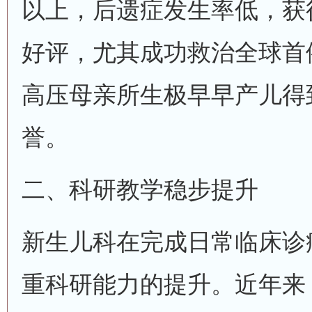
以上，后遗症发生率低，获
好评，尤其成功救治全球首
高压母亲所生极早早产儿得
誉。
二、科研教学稳步提升
新生儿科在完成日常临床诊
重科研能力的提升。近年来