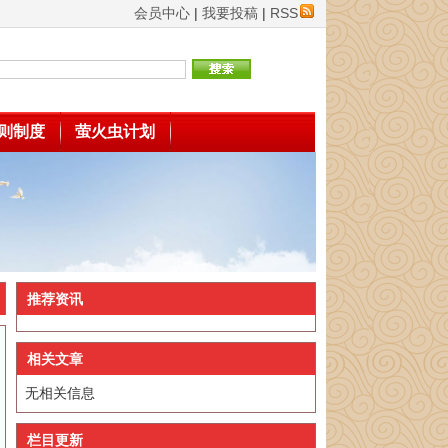
会员中心
|
我要投稿
|
RSS
则制度
萤火虫计划
推荐资讯
相关文章
无相关信息
栏目更新