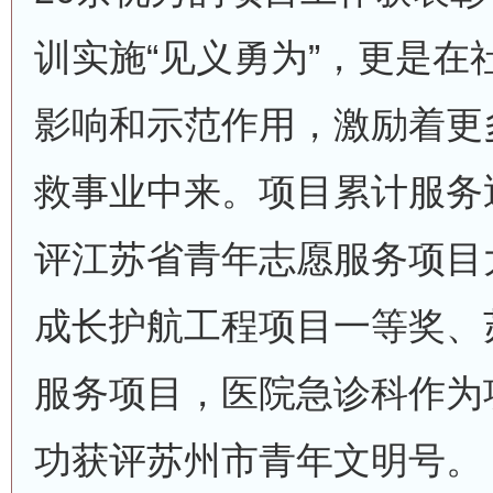
训实施“见义勇为”，更是在
影响和示范作用，激励着更
救事业中来。项目累计服务
评江苏省青年志愿服务项目
成长护航工程项目一等奖、
服务项目，医院急诊科作为
功获评苏州市青年文明号。