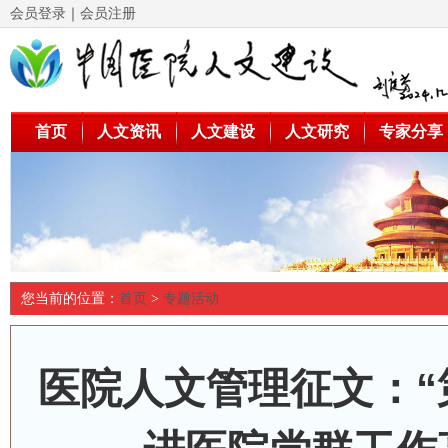
会员登录
｜
会员注册
首页
人文资讯
人文建设
人文研究
专家分享
您当前的位置：
首页
>
专题活动
医院人文管理征文：“