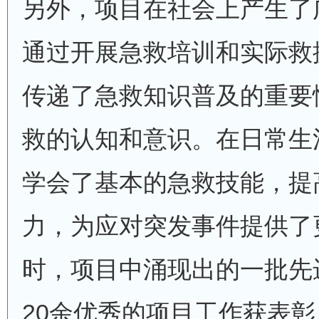
另外，项目在社会上产生了
通过开展急救培训和实际救
传递了急救知识普及的重要
救的认知和意识。在日常生
学会了基本的急救技能，提
力，为应对突发事件提供了
时，项目中涌现出的一批先
20余优秀的项目工作获表