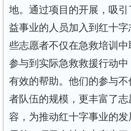
地。通过项目的开展，吸引
益事业的人员加入到红十字
些志愿者不仅在急救培训中
参与到实际急救救援行动中
有效的帮助。他们的参与不
者队伍的规模，更丰富了志
容，为推动红十字事业的发