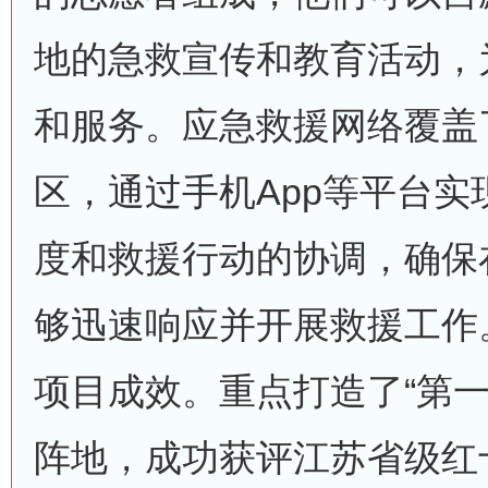
地的急救宣传和教育活动，
和服务。应急救援网络覆盖
区，通过手机App等平台
度和救援行动的协调，确保
够迅速响应并开展救援工作
项目成效。重点打造了“第一
阵地，成功获评江苏省级红