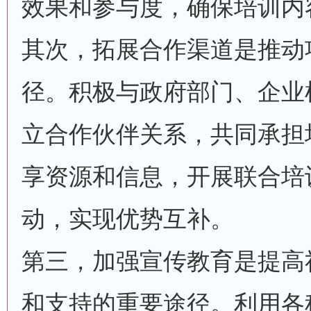
效果和参与度，确保培训内
其次，拓展合作渠道是推动
径。积极与政府部门、企业
立合作伙伴关系，共同承担
享资源和信息，开展联合培
动，实现优势互补。
第三，加强宣传教育是提高
和支持的重要途径。利用各