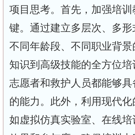
项目思考。首先，加强培训
键。通过建立多层次、多形
不同年龄段、不同职业背景
知识到高级技能的全方位培
志愿者和救护人员都能够具
的能力。此外，利用现代化
如虚拟仿真实验室、在线培