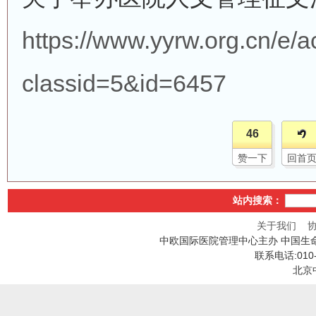
https://www.yyrw.org.cn/e/
classid=5&id=6457
46
赞一下
回首
站内搜索：
关于我们
中欧国际医院管理中心主办 中国生
联系电话:010
北京