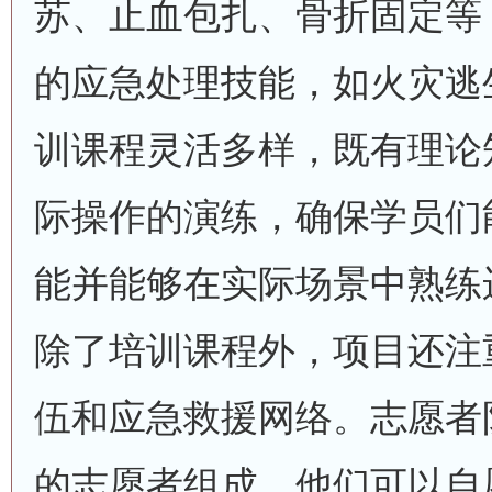
苏、止血包扎、骨折固定等
的应急处理技能，如火灾逃
训课程灵活多样，既有理论
际操作的演练，确保学员们
能并能够在实际场景中熟练
除了培训课程外，项目还注
伍和应急救援网络。志愿者
的志愿者组成，他们可以自