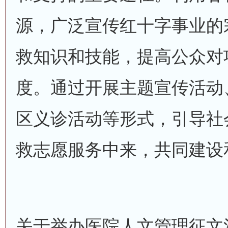
源，广泛宣传红十字事业的
救知识和技能，提高公众对
度。通过开展主题宣传活动
区义诊活动等形式，引导社
救志愿服务中来，共同建设
关于举办医院人文管理征文