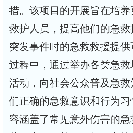
措。该项目的开展旨在培养
救护人员，提高他们的急救
突发事件时的急救救援提供
过程中，通过举办各类急救
活动，向社会公众普及急救
们正确的急救意识和行为习
容涵盖了常见意外伤害的急