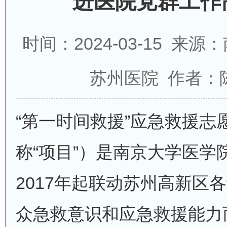
进医院党群工作
时间：2024-03-15 
苏州医院 作者：
“第一时间救援”应急救援志
称“项目”）是南京大学医学
2017年起联动苏州高新区
众急救意识和应急救援能力