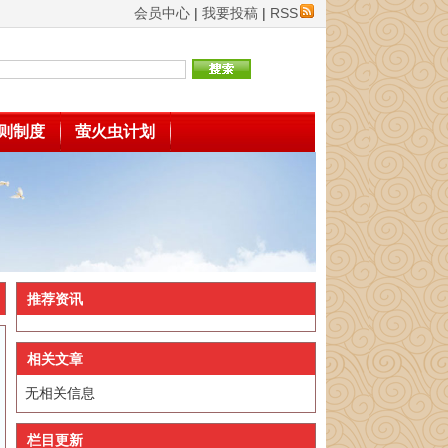
会员中心
|
我要投稿
|
RSS
则制度
萤火虫计划
推荐资讯
相关文章
无相关信息
栏目更新