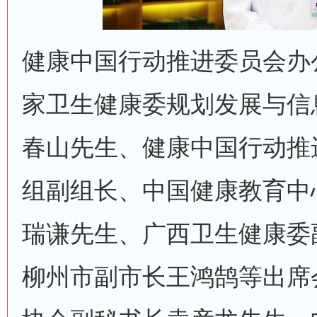
健康中国行动推进委员会办
家卫生健康委规划发展与信
春山先生、健康中国行动推
组副组长、中国健康教育中
瑞谦先生、广西卫生健康委
柳州市副市长王鸿鹄等出席