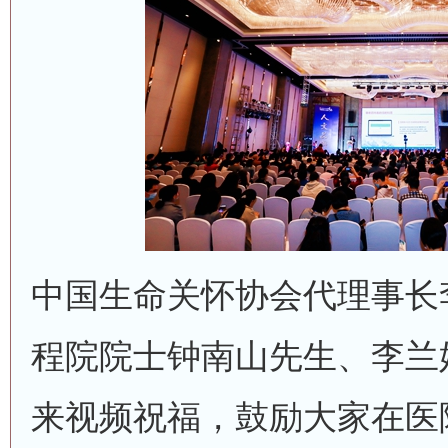
中国生命关怀协会代理事长
程院院士钟南山先生、李兰
来视频祝福，鼓励大家在医