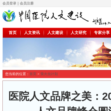
会员登录
｜
会员注册
首页
人文资讯
人文建设
人文研究
专家分享
您当前的位置：
首页
>
萤火虫计划
医院人文品牌之美：2