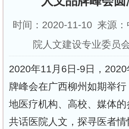
人文品牌峰会圆
时间：2020-11-10 
院人文建设专业委员会
2020年11月6日-9日，2
牌峰会在广西柳州如期举行
地医疗机构、高校、媒体的
共话医院人文，探寻医者情