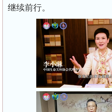
继续前行。