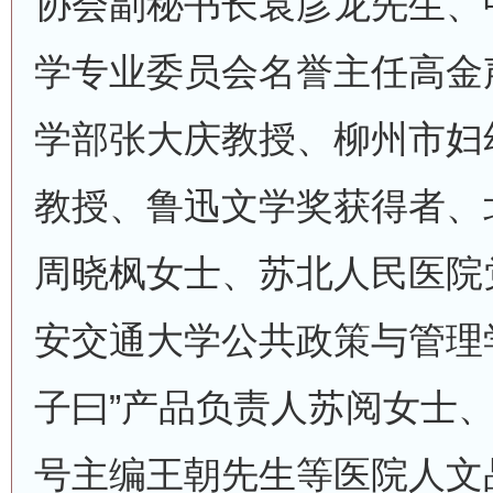
协会副秘书长袁彦龙先生、
学专业委员会名誉主任高金
学部张大庆教授、柳州市妇
教授、鲁迅文学奖获得者、
周晓枫女士、苏北人民医院
安交通大学公共政策与管理
子曰”产品负责人苏阅女士
号主编王朝先生等医院人文