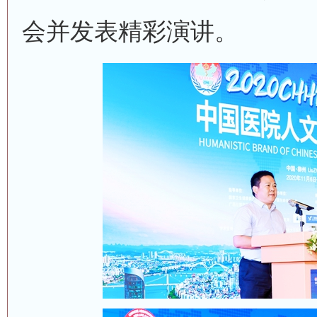
会并发表精彩演讲。