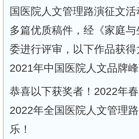
国医院人文管理路演征文活
多篇优质稿件，经《家庭与
委进行评审，以下作品获得
2021年中国医院人文品牌
恭喜以下获奖者！2022年
2022年全国医院人文管理
乐！