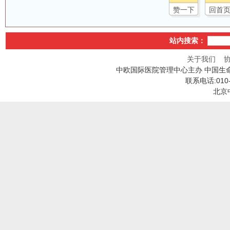
赞一下
回首
站内搜索：
关于我们
中欧国际医院管理中心主办 中国生
联系电话:010
北京