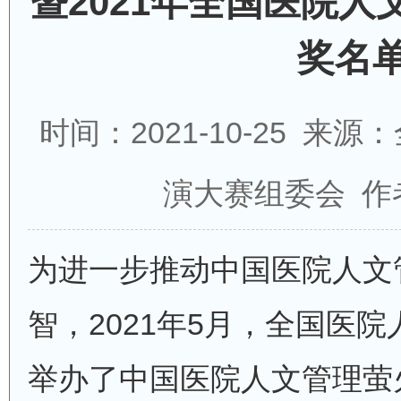
暨2021年全国医院
奖名
时间：2021-10-25 
演大赛组委会 作
为进一步推动中国医院人文
智，2021年5月，全国医
举办了中国医院人文管理萤火