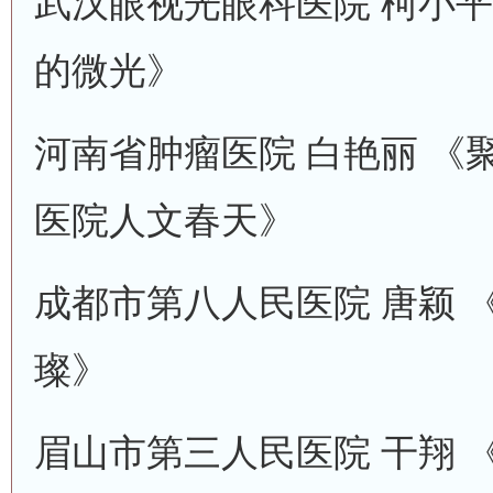
武汉眼视光眼科医院 柯小平
的微光》
河南省肿瘤医院 白艳丽 《
医院人文春天》
成都市第八人民医院 唐颖 
璨》
眉山市第三人民医院 干翔 