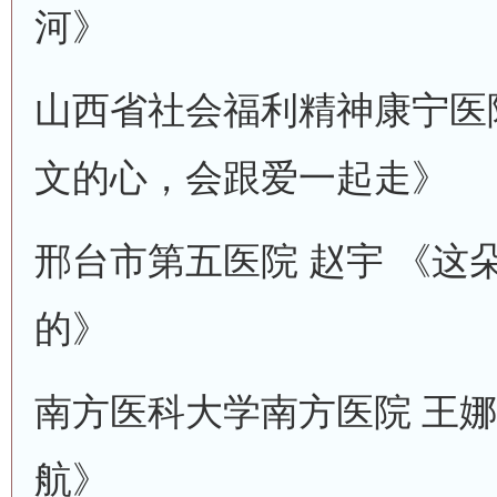
河》
山西省社会福利精神康宁医院
文的心，会跟爱一起走》
邢台市第五医院 赵宇 《这
的》
南方医科大学南方医院 王娜
航》