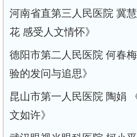
河南省直第三人民医院 冀慧
花 感受人文情怀》
德阳市第二人民医院 何春梅
验的发问与追思》
昆山市第一人民医院 陶娟 
文如许》