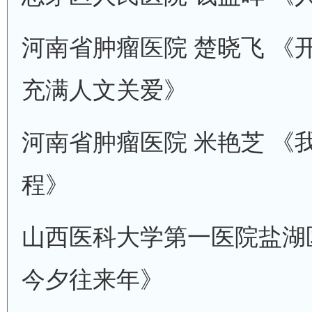
河南省肿瘤医院 楚晓飞 《
充满人文关爱》
河南省肿瘤医院 米艳芝 《
程》
山西医科大学第一医院盐湖区
今夕往来年》