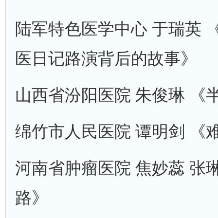
陆军特色医学中心 于瑞英 
医日记路演背后的故事》
山西省汾阳医院 朱俊琳 《
绵竹市人民医院 谭明剑 《
河南省肿瘤医院 焦妙蕊 张
路》