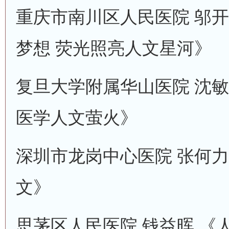
重庆市南川区人民医院 邬开
梦想 荧光照亮人文星河》
复旦大学附属华山医院 沈敏
医学人文萤火》
深圳市龙岗中心医院 张何力
文》
思茅区人民医院 钱益晖 《