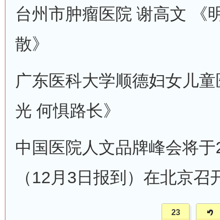
台州市肿瘤医院 谢高文 《
散》
广东医科大学顺德妇女儿童医
光 何惧路长》
中国医院人文品牌峰会将于20
（12月3日报到）在北京召
23