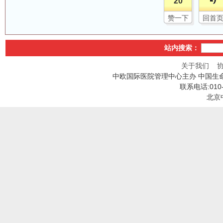
20
赞一下
回首
站内搜索：
关于我们
中欧国际医院管理中心主办 中国生
联系电话:010
北京