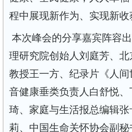
程中展现新作为、实现新收
本次峰会的分享嘉宾阵容出
理研究院创始人刘庭芳、北
教授王一方、纪录片《人间
音健康垂类负责人白舒悦、
琦、家庭与生活报总编辑张
莉、中国生命关怀协会副秘