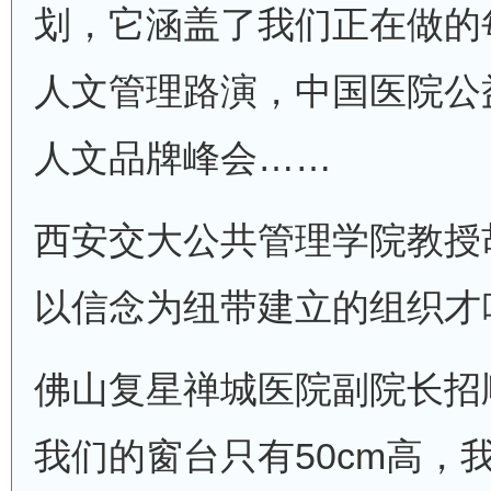
划，它涵盖了我们正在做的
人文管理路演，中国医院公
人文品牌峰会……
西安交大公共管理学院教授
以信念为纽带建立的组织才
佛山复星禅城医院副院长招
我们的窗台只有50cm高，