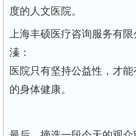
度的人文医院。
上海丰硕医疗咨询服务有限
溱：
医院只有坚持公益性，才能
的身体健康。
最后，摘选一段今天的观众