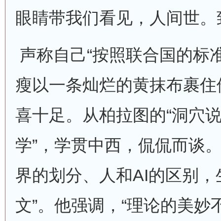
眼睛带我们看见，人间世。
声称自己“按照联合国的标
瘦以一条灿烂的黄抹布裹住
喜十足。从柏拉图的“洞穴说
学”，学贯中西，侃侃而谈
界的划分、人和AI的区别，
文”。他强调，“理论的美妙