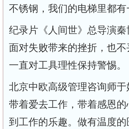
不锈钢，我们的电梯里都有
纪录片《人间世》总导演秦
面对失败带来的挫折，也不
一直对工具理性保持警惕。
北京中欧高级管理咨询师于
带着爱去工作，带着感恩的
到工作的乐趣。做有温度的