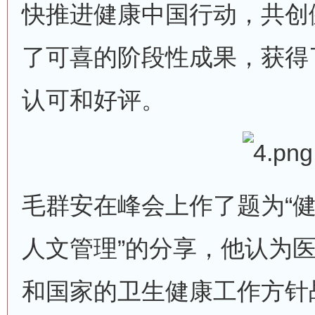
快推进健康中国行动，共创
了可喜的阶段性成果，获得
认可和好评。
毛群安在峰会上作了题为“
人文管理”的分享，他认为
和国家的卫生健康工作方针