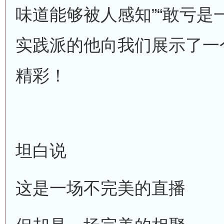
味道能够被人感知”“敢亏是
实践派的他向我们展示了一
精彩！
坦白说
这是一场不完美的直播