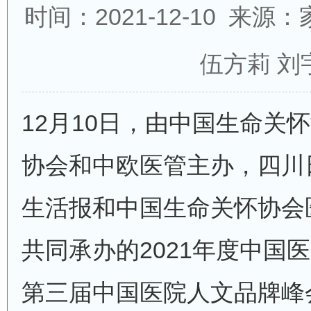
时间：2021-12-10 来
伍方莉 刘
12月10日，由中国生命关
协会和中欧医管主办，四川
生活报和中国生命关怀协会
共同承办的2021年度中国
第三届中国医院人文品牌峰