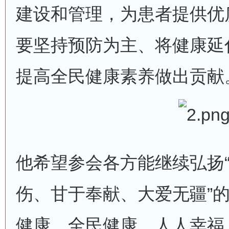
建设和管理，为患者提供优
要坚持预防为主、将健康延
提高全民健康素养做出贡献
他希望参会各方能继续弘扬
伤、甘于奉献、大爱无疆”的
健康、全民健康，人人幸福