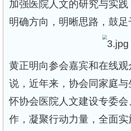
加强医院人文的研究与实践
明确方向，明晰思路，鼓足
黄正明向参会嘉宾和在线观
说，近年来，协会同家庭与
怀协会医院人文建设专委会
作，凝聚行动力量，全面实