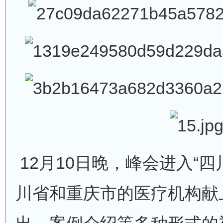
12月10日晚，峰会进入“四
川省和重庆市的医疗机构献