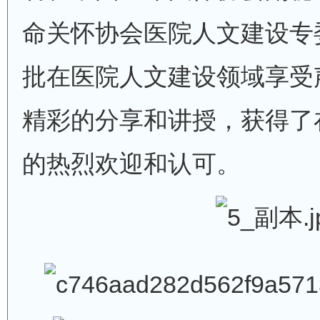
命关怀协会医院人文建设专
批在医院人文建设领域享受
精彩的分享和讲授，获得了
的热烈欢迎和认可。