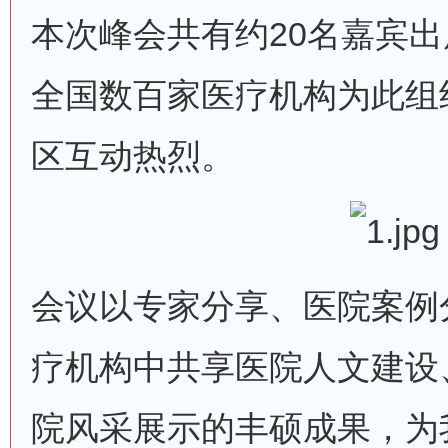
本次峰会共有约20名嘉宾出
全国数百家医疗机构为此组
区互动热烈。
会议以专家分享、医院案例
疗机构中共享医院人文建设
院风采展示的丰硕成果，为