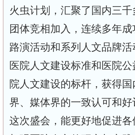
火虫计划，汇聚了国内三千
团体竞相加入，连续多年成
路演活动和系列人文品牌活
医院人文建设标准和医院公
院人文建设的标杆，获得国
界、媒体界的一致认可和好
这次盛会，能更好地促进各