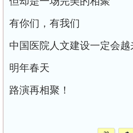
但却是一场完美的相聚
有你们，有我们
中国医院人文建设一定会越
明年春天
路演再相聚！