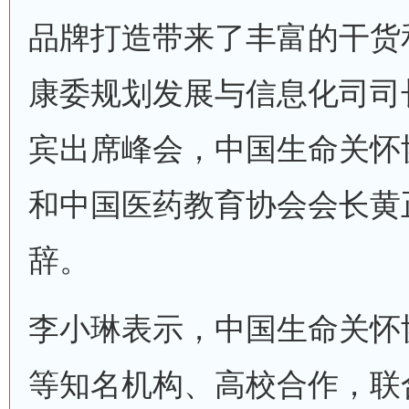
品牌打造带来了丰富的干货
康委规划发展与信息化司司
宾出席峰会，中国生命关怀
和中国医药教育协会会长黄
辞。
李小琳表示，中国生命关怀
等知名机构、高校合作，联