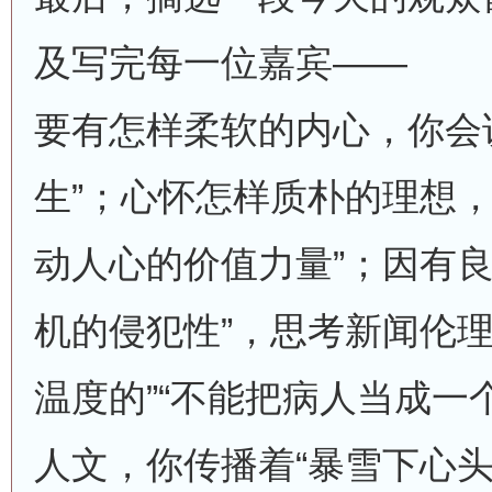
及写完每一位嘉宾——
要有怎样柔软的内心，你会
生”；心怀怎样质朴的理想，
动人心的价值力量”；因有良
机的侵犯性”，思考新闻伦理
温度的”“不能把病人当成一
人文，你传播着“暴雪下心头