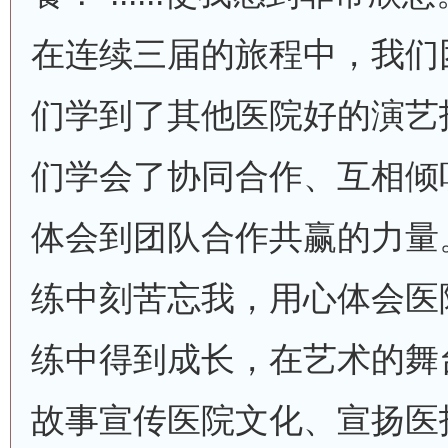
在连续三届的旅程中，我们
们学到了其他医院好的演艺
们学会了协同合作、互相倾
体会到团队合作共赢的力量
练中刻苦忘我，用心体会医
练中得到成长，在艺术的舞
故事宣传医院文化、宣扬医