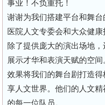
事业！不负重托！
谢谢为我们搭建平台和舞台
医院人文专委会和大众健康
除了提供庞大的演出场地，
展示才华和表演天赋的空间
效果将我们的舞台剧打造得
享人文世界。他们的人文精
的每一位队员。