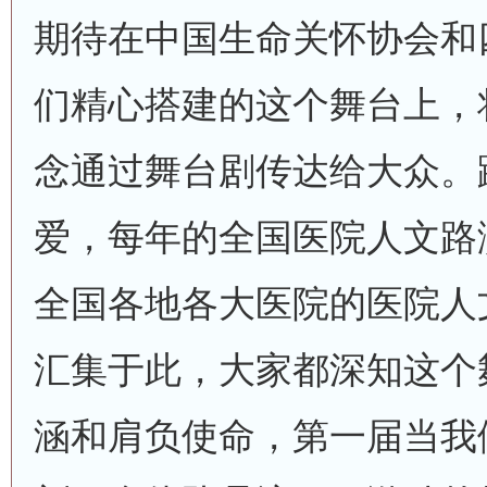
期待在中国生命关怀协会和
们精心搭建的这个舞台上，
念通过舞台剧传达给大众。
爱，每年的全国医院人文路
全国各地各大医院的医院人
汇集于此，大家都深知这个
涵和肩负使命，第一届当我