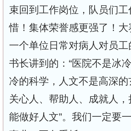
束回到工作岗位，队员们工
惜！集体荣誉感更强了！大
一个单位日常对病人对员工
书长讲到的：“医院不是冰
冷的科学，人文不是高深的
关心人、帮助人、成就人，
能做好人文”。我们一定要