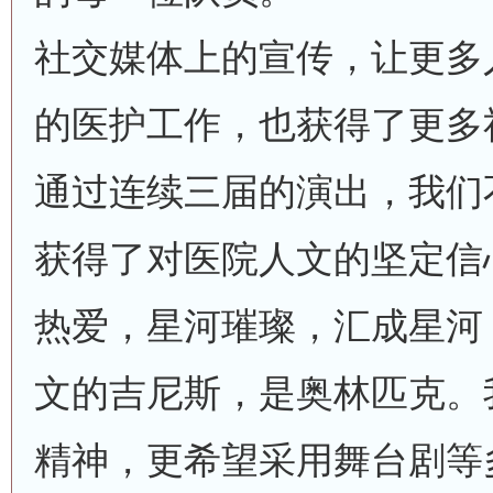
社交媒体上的宣传，让更多
的医护工作，也获得了更多
通过连续三届的演出，我们
获得了对医院人文的坚定信
热爱，星河璀璨，汇成星河
文的吉尼斯，是奥林匹克。
精神，更希望采用舞台剧等