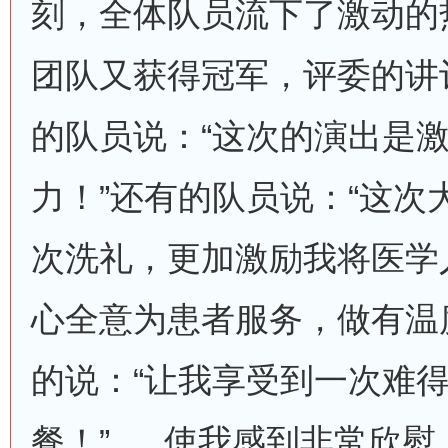
刻，全体队员流下了激动的
团队又获得冠军，评委的讲
的队员说：“这次的演出是
力！”还有的队员说：“这次
次洗礼，更加激励我将医学
心全意为患者服务，做有温
的说：“让我享受到一次难
餐！”......使我感到非常欣慰