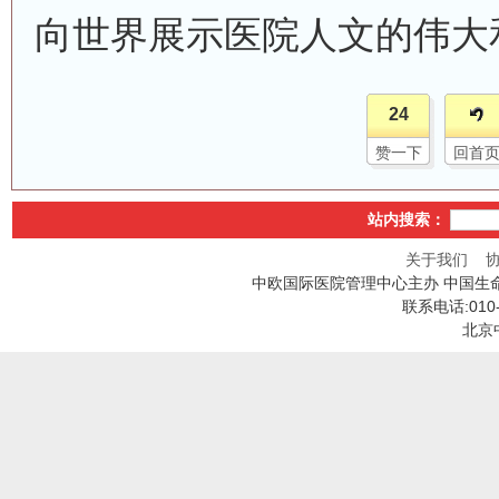
向世界展示医院人文的伟大
24
赞一下
回首
站内搜索：
关于我们
中欧国际医院管理中心主办 中国生
联系电话:010
北京