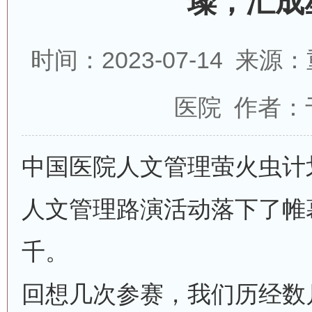
璨，汇成
时间：2023-07-14 
医院 作者：
中国医院人文管理萤火虫计划
人文管理路演活动落下了帷
千。
回想几次参赛，我们历经数