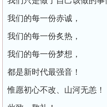
我们只是做了自己该做的事
我们的每一份赤诚，
我们的每一份炙热，
我们的每一份梦想，
都是新时代最强音！
惟愿初心不改、山河无恙！