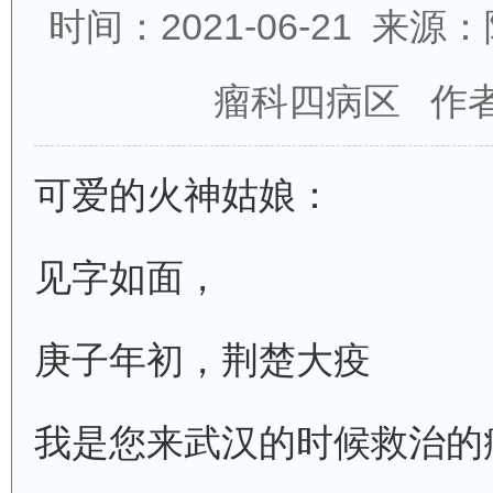
时间：2021-06-21 
瘤科四病区 作
可爱的火神姑娘：
见字如面，
庚子年初，荆楚大疫
我是您来武汉的时候救治的