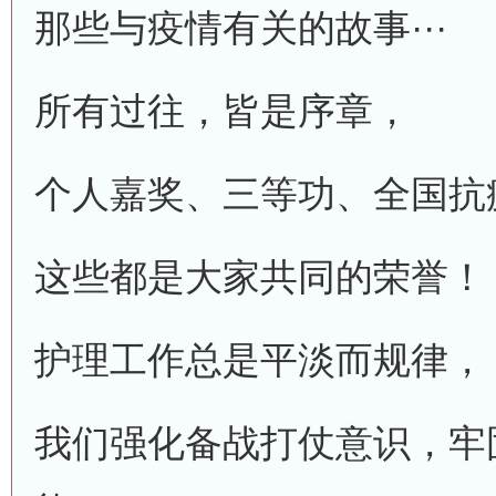
那些与疫情有关的故事···
所有过往，皆是序章，
个人嘉奖、三等功、全国抗
这些都是大家共同的荣誉！
护理工作总是平淡而规律，
我们强化备战打仗意识，牢