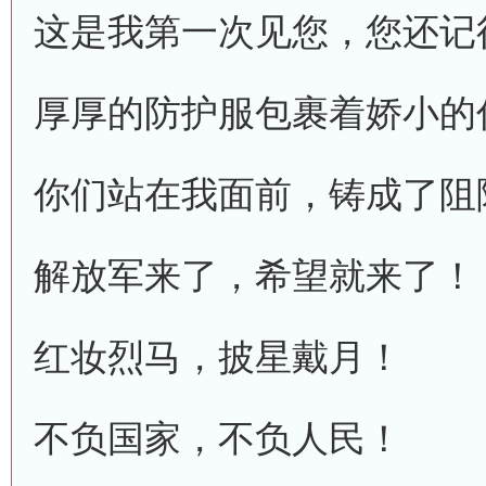
这是我第一次见您，您还记
厚厚的防护服包裹着娇小的
你们站在我面前，铸成了阻
解放军来了，希望就来了！
红妆烈马，披星戴月！
不负国家，不负人民！