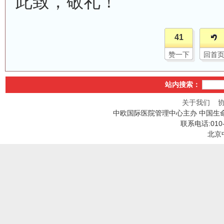
此致，敬礼！
41
赞一下
回首
站内搜索：
关于我们
中欧国际医院管理中心主办 中国生
联系电话:010
北京