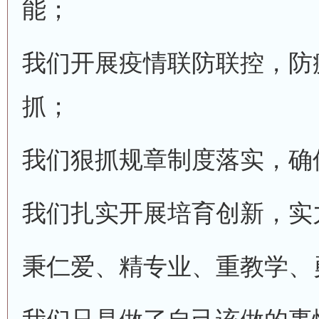
能；
我们开展疫情联防联控，防
抓；
我们狠抓规章制度落实，确
我们扎实开展培育创新，实
秉仁爱、精专业、重教学、