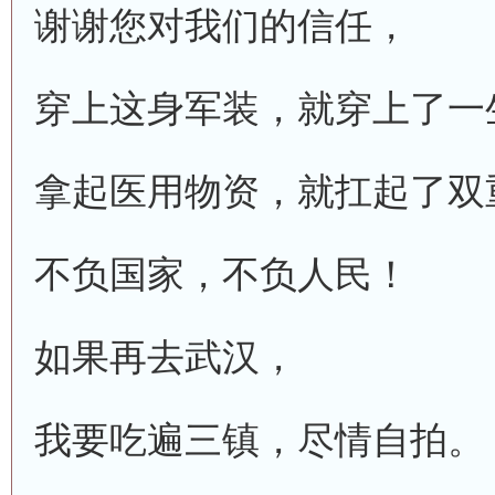
谢谢您对我们的信任，
穿上这身军装，就穿上了一
拿起医用物资，就扛起了双
不负国家，不负人民！
如果再去武汉，
我要吃遍三镇，尽情自拍。