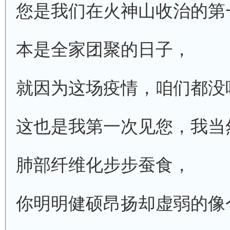
您是我们在火神山收治的第
本是全家团聚的日子，
就因为这场疫情，咱们都没
这也是我第一次见您，我当
肺部纤维化步步蚕食，
你明明健硕昂扬却虚弱的像