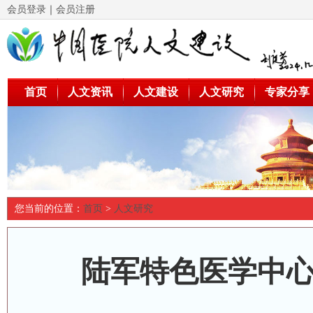
会员登录
｜
会员注册
首页
人文资讯
人文建设
人文研究
专家分享
您当前的位置：
首页
>
人文研究
陆军特色医学中心