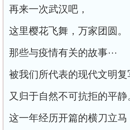
再来一次武汉吧，
这里樱花飞舞，万家团圆。
那些与疫情有关的故事···
被我们所代表的现代文明复
又归于自然不可抗拒的平静
这一年经历开篇的横刀立马