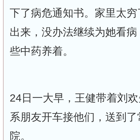
下了病危通知书。家里太穷
出来，没办法继续为她看病
些中药养着。
24日一大早，王健带着刘
系朋友开车接他们，送到了
院。