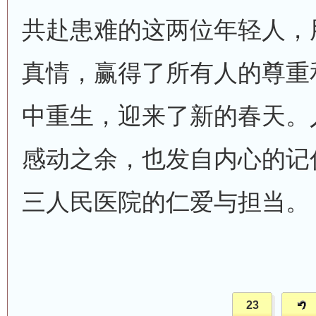
共赴患难的这两位年轻人，
真情，赢得了所有人的尊重
中重生，迎来了新的春天。
感动之余，也发自内心的记
三人民医院的仁爱与担当。
23