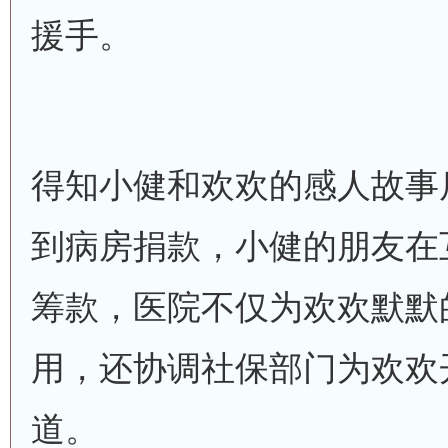
援手。
得知小健和欢欢的感人故事
到病房捐款，小健的朋友在
筹款，医院不仅为欢欢默默
用，还协调社保部门为欢欢
道。