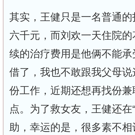
其实，王健只是一名普通的
六千元，而刘欢一天住院的
续的治疗费用是他俩不能承
借了，我也不敢跟我父母说
份工作，近期还想再找份兼
点。为了救女友，王健还在“
助，幸运的是，很多素不相