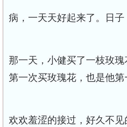
病，一天天好起来了。日子
那一天，小健买了一枝玫瑰
第一次买玫瑰花，也是他第
欢欢羞涩的接过，好久不见