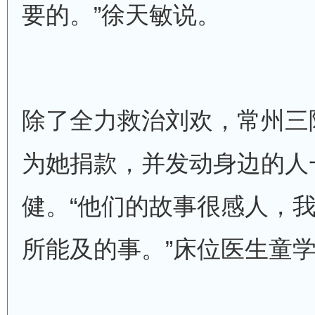
要的。”徐天敏说。
除了全力救治刘欢，常州三
为她捐款，并发动身边的人
健。“他们的故事很感人，
所能及的事。”床位医生童