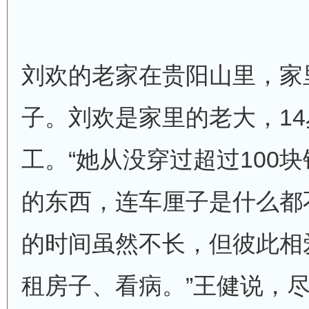
刘欢的老家在贵阳山里，家
子。刘欢是家里的老大，1
工。“她从没穿过超过100
的东西，连车厘子是什么都
的时间虽然不长，但彼此相
租房子、看病。”王健说，