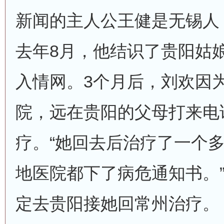
新闻的主人公王健是无锡人
去年8月，他结识了贵阳姑
入情网。3个月后，刘欢因
院，远在贵阳的父母打来电
疗。“她回去后治疗了一个
地医院都下了病危通知书。
定去贵阳接她回常州治疗。