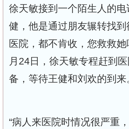
徐天敏接到一个陌生人的电
健，他是通过朋友辗转找到
医院，都不肯收，您救救她
月24日，徐天敏专程赶到
备，等待王健和刘欢的到来
“病人来医院时情况很严重