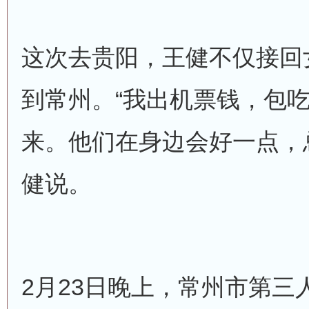
这次去贵阳，王健不仅接回
到常州。“我出机票钱，包
来。他们在身边会好一点，
健说。
2月23日晚上，常州市第三