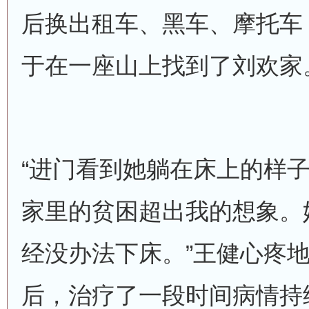
后换出租车、黑车、摩托车
于在一座山上找到了刘欢家
“进门看到她躺在床上的样
家里的贫困超出我的想象。
经没办法下床。”王健心疼
后，治疗了一段时间病情持