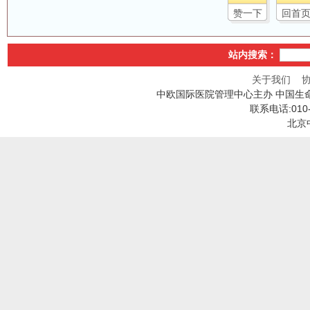
赞一下
回首
站内搜索：
关于我们
中欧国际医院管理中心主办 中国生
联系电话:010
北京