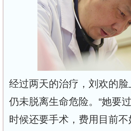
经过两天的治疗，刘欢的脸
仍未脱离生命危险。“她要
时候还要手术，费用目前不