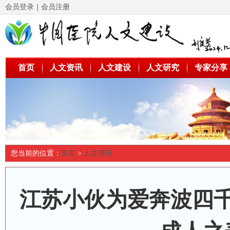
会员登录
｜
会员注册
首页
人文资讯
人文建设
人文研究
专家分享
您当前的位置：
首页
>
人文资讯
江苏小伙为爱奔波四