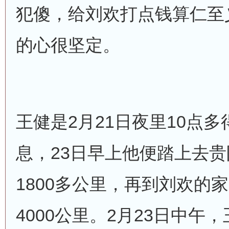
犯傻，给刘欢打点钱算仁至
的心很坚定。
王健是2月21日夜里10点
息，23日早上他便踏上去
1800多公里，再到刘欢的
4000公里。2月23日中午