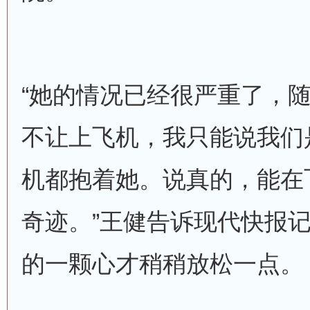
“她的情况已经很严重了，
不让上飞机，我只能说我们是
机都抱着她。说真的，能在
奇迹。”王健告诉现代快报
的一颗心才稍稍放松一点。