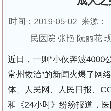
成人之
时间：2019-05-02 来
民医院 张艳 阮丽花 
近日，一则“小伙奔波400
常州救治”的新闻火爆了网
体、人民网、人民日报、C
和《24小时》纷纷报道，