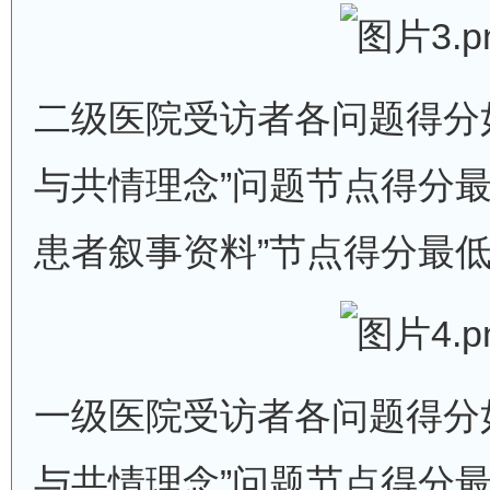
二级医院受访者各问题得分
与共情理念”问题节点得分最高
患者叙事资料”节点得分最低为
一级医院受访者各问题得分
与共情理念”问题节点得分最