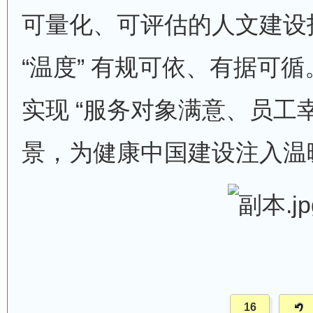
可量化、可评估的人文建设
“温度” 有规可依、有据可
实现 “服务对象满意、员工
景，为健康中国建设注入温
16