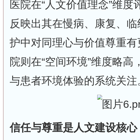
医院在“人文价值理念”维度评
反映出其在慢病、康复、临
护中对同理心与价值尊重有
院则在“空间环境”维度略高
与患者环境体验的系统关注
信任与尊重是人文建设核心