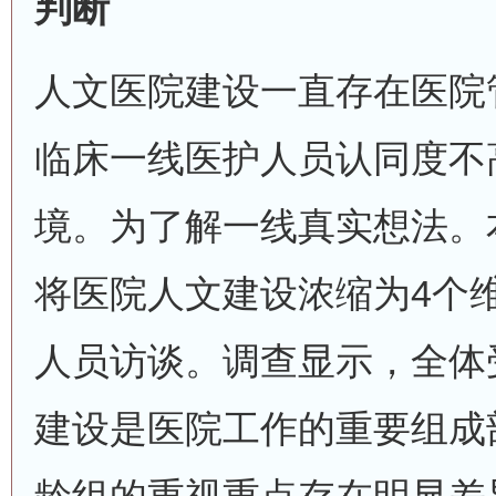
判断
人文医院建设一直存在医院
临床一线医护人员认同度不
境。为了解一线真实想法。
将医院人文建设浓缩为4个
人员访谈。调查显示，全体
建设是医院工作的重要组成