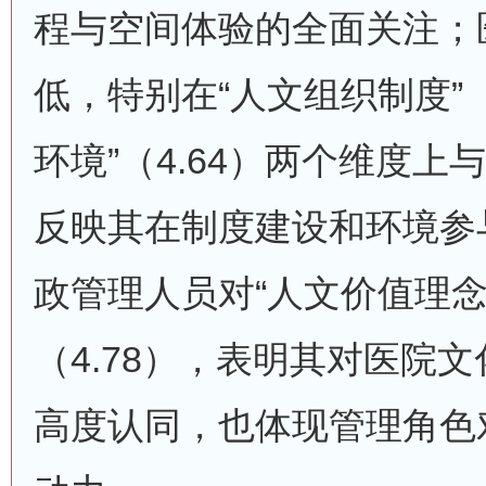
程与空间体验的全面关注；
低，特别在“人文组织制度”（
环境”（4.64）两个维度
反映其在制度建设和环境参
政管理人员对“人文价值理念
（4.78），表明其对医院
高度认同，也体现管理角色