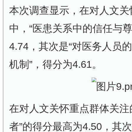
本次调查显示，在对人文关
中，“医患关系中的信任与尊
4.74，其次是“对医务人
机制”，得分为4.61。
在对人文关怀重点群体关注
者”的得分最高为4.50，其