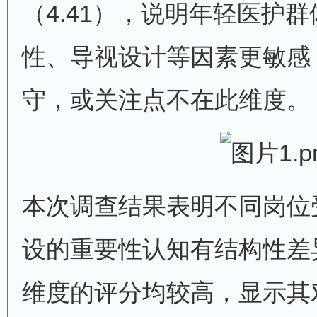
（4.41），说明年轻医护
性、导视设计等因素更敏感
守，或关注点不在此维度。
本次调查结果表明不同岗位
设的重要性认知有结构性差
维度的评分均较高，显示其