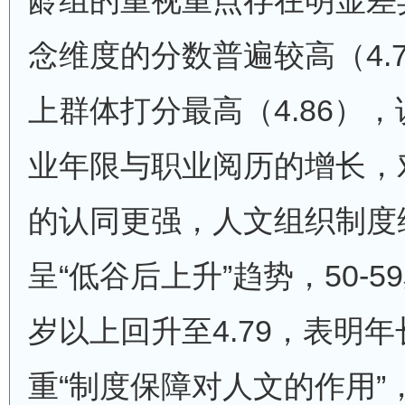
龄组的重视重点存在明显差
念维度的分数普遍较高（4.71
上群体打分最高（4.86）
业年限与职业阅历的增长，对
的认同更强，人文组织制度
呈“低谷后上升”趋势，50-59
岁以上回升至4.79，表明
重“制度保障对人文的作用”