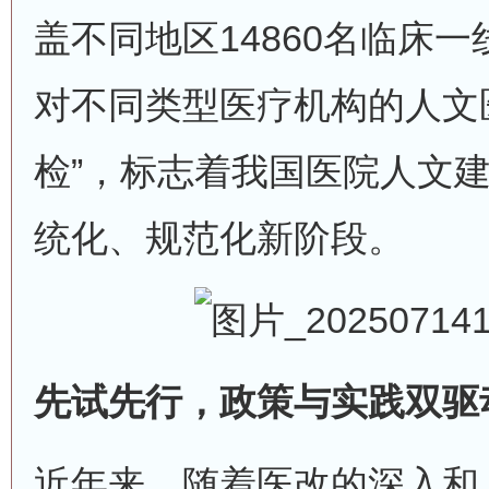
盖不同地区14860名临床
对不同类型医疗机构的人文
检”，标志着我国医院人文
统化、规范化新阶段。
先试先行，政策与实践双驱
近年来，随着医改的深入和《“