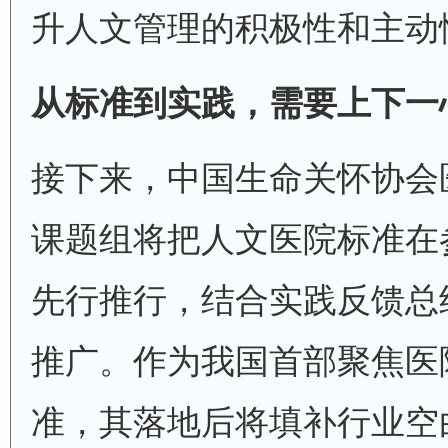
升人文管理的积极性和主动
从标准到实践，需要上下一
接下来，中国生命关怀协会
课题组将把人文医院标准在
先行推行，结合实践反馈总
推广。作为我国首部聚焦医
准，其落地后将填补行业空