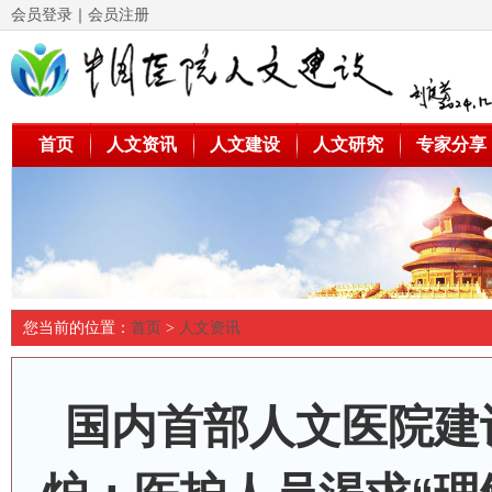
会员登录
｜
会员注册
首页
人文资讯
人文建设
人文研究
专家分享
您当前的位置：
首页
>
人文资讯
国内首部人文医院建