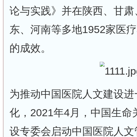
论与实践》并在陕西、甘肃
东、河南等多地1952家医
的成效。
为推动中国医院人文建设进
化，2021年4月，中国生
设专委会启动中国医院人文