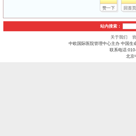
赞一下
回首
站内搜索：
关于我们
中欧国际医院管理中心主办 中国生
联系电话:010
北京