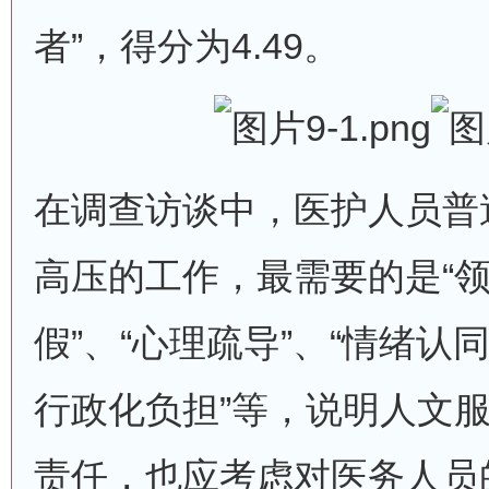
者”，得分为4.49。
在调查访谈中，医护人员普
高压的工作，最需要的是“领
假”、“心理疏导”、“情绪认同
行政化负担”等，说明人文
责任，也应考虑对医务人员