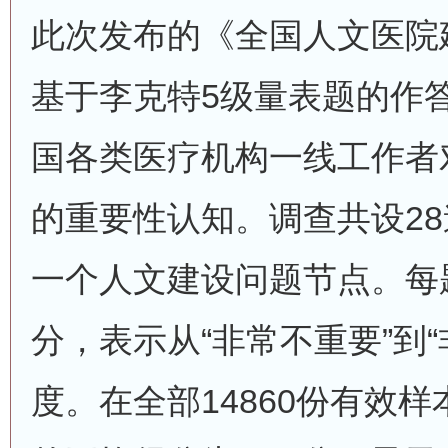
此次发布的《全国人文医院
基于李克特5级量表题的作
国各类医疗机构一线工作者
的重要性认知。调查共设2
一个人文建设问题节点。每
分，表示从“非常不重要”到
度。在全部14860份有效