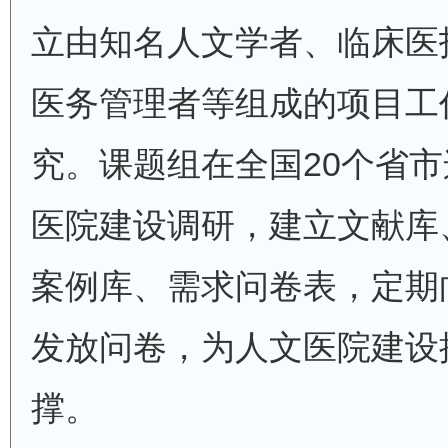
立由知名人文学者、临床医
医务管理者等组成的项目工
究。课题组在全国20个省
医院建设调研，建立文献库
案例库、需求问卷表，定期向 
发放问卷，为人文医院建设
撑。