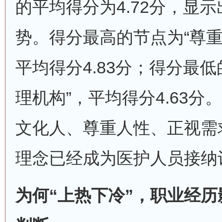
的平均得分为4.72分，显
势。得分最高的节点为“尊重
平均得分4.83分；得分最
理机构”，平均得分4.63分
文化人、尊重人性、正视需
理念已经成为医护人员接纳
为何“上热下冷”，职业经