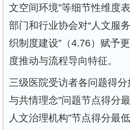
文空间环境”等细节性维度
部门和行业协会对“人文服务流
织制度建设”（4.76）赋
度推动与流程导向特征。
三级医院受访者各问题得分
与共情理念”问题节点得分最高
人文治理机构”节点得分最低为