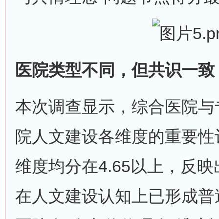
医院类型不同，但共识一致
本次调查显示，综合医院与
院人文建设各维度的重要性
维度均分在4.65以上，反
在人文建设认知上已形成普