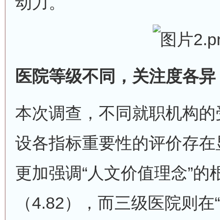
动力。
医院等级不同，关注度各异
本次调查，不同就职机构的
设各指标重要性的评价存在
更加强调“人文价值理念”的
（4.82），而三级医院则在