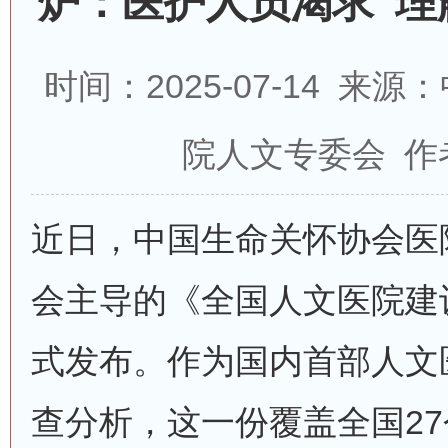
炉：医护人员渴求“理
时间：2025-07-14 
院人文专委会 作
近日，中国生命关怀协会医
会主导的《全国人文医院建
式发布。作为国内首部人文
查分析，这一份覆盖全国2