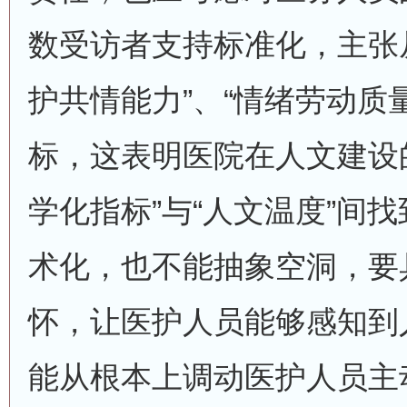
数受访者支持标准化，主张从
护共情能力”、“情绪劳动质
标，这表明医院在人文建设
学化指标”与“人文温度”间
术化，也不能抽象空洞，要
怀，让医护人员能够感知到
能从根本上调动医护人员主