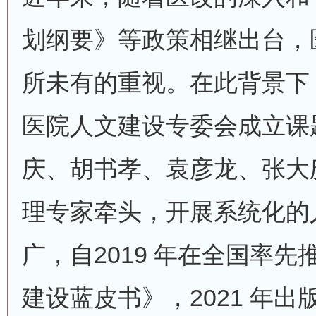
划纲要》等政策相继出台，
所未有的重视。在此背景下
医院人文建设专委会成立课
庆、胡书孝、袁彦龙、张大
理专家牵头，开展系统化的
广，自2019 年在全国率
建设蓝皮书》，2021 年