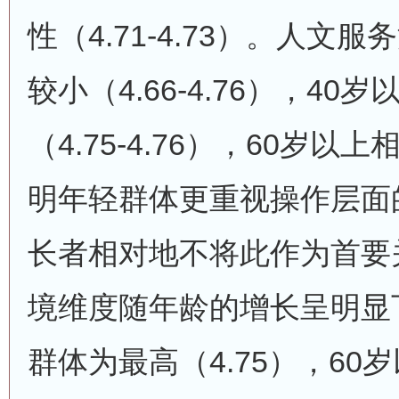
性（4.71-4.73）。人文
较小（4.66-4.76），4
（4.75-4.76），60岁以
明年轻群体更重视操作层面的
长者相对地不将此作为首要
境维度随年龄的增长呈明显下
群体为最高（4.75），60