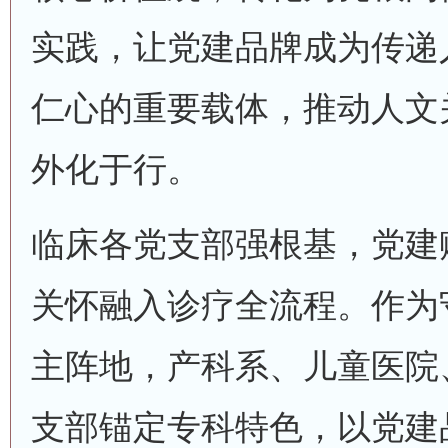
实践，让党建品牌成为传递
仁心的重要载体，推动人文
外化于行。
临床各党支部强根基，党建
关怀融入诊疗全流程。作为
主阵地，产科系、儿童医院
支部锚定专科特色，以党建