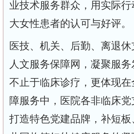
业技术服务群众，用实际行
大女性患者的认可与好评。
医技、机关、后勤、离退休
人文服务保障网，凝聚服务
不止于临床诊疗，更体现在
障服务中，医院各非临床党
打造特色党建品牌，补短板