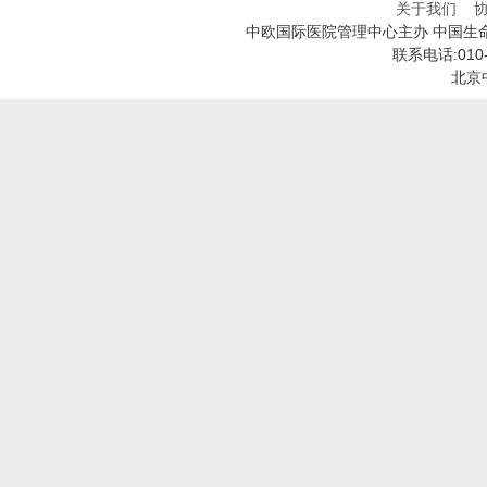
关于我们
中欧国际医院管理中心主办 中国生
联系电话:010
北京