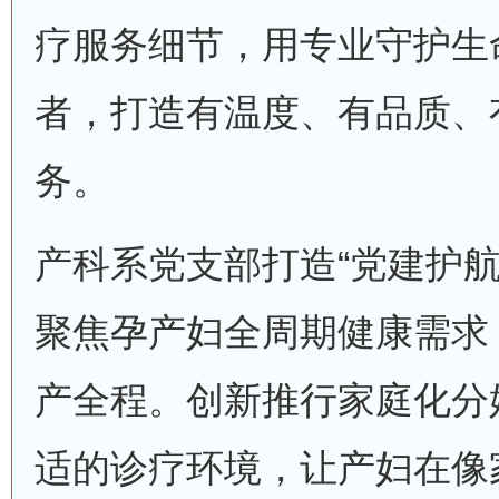
疗服务细节，用专业守护生
者，打造有温度、有品质、
务。
产科系党支部打造“党建护航
聚焦孕产妇全周期健康需求
产全程。创新推行家庭化分
适的诊疗环境，让产妇在像