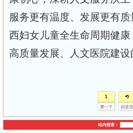
服务更有温度、发展更有质
西妇女儿童全生命周期健康
高质量发展、人文医院建设
1
赞一下
回首
站内搜索：