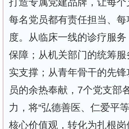
打造专属党建品牌，让每个
每名党员都有责任担当、每
度。从临床一线的诊疗服务
保障；从机关部门的统筹服
实支撑；从青年骨干的先锋
员的余热奉献，7个党支部
力，将“弘德善医、仁爱平等
核心价值观，转化为扎根岗