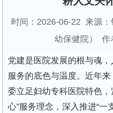
耕人文关
时间：2026-06-22 
幼保健院） 作
党建是医院发展的根与魂，
服务的底色与温度。近年来
委立足妇幼专科医院特色，
心”服务理念，深入推进“一