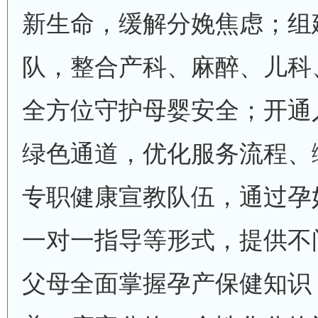
新生命，缓解分娩焦虑；组
队，整合产科、麻醉、儿科
全方位守护母婴安全；开通
绿色通道，优化服务流程、
专职健康宣教队伍，通过孕
一对一指导等形式，提供不
父母全面掌握孕产保健知识