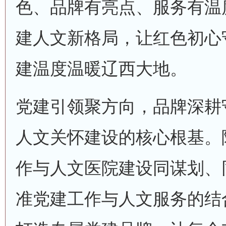
色、品牌有亮点、服务有温
建人文新格局，让红色初心
建温度温暖辽西大地。
党建引领聚方向，品牌深耕
人文关怀建设的核心根基。
作与人文医院建设同谋划、
准党建工作与人文服务的结