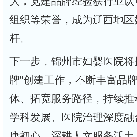
大，党建品牌经验获行业认
组织等荣誉，成为辽西地区
杆。
下一步，锦州市妇婴医院将
牌”创建工作，不断丰富品
体、拓宽服务路径，持续推
学科发展、医院治理深度融
康初心，深耕人文服务沃土