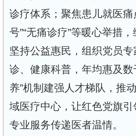
诊疗体系；聚焦患儿就医痛
号”“无痛诊疗”等暖心举措
坚持公益惠民，组织党员专
诊、健康科普，年均惠及数
养”机制建强人才梯队，推
域医疗中心，让红色党旗引
专业服务传递医者温情。