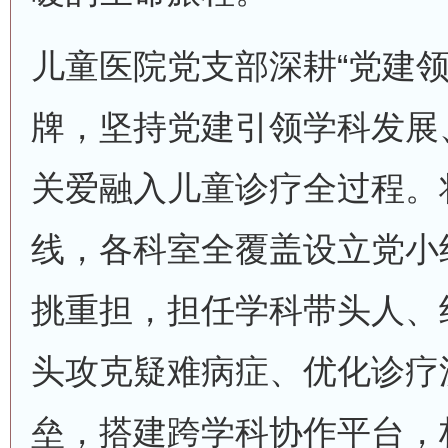
儿童医院党支部深耕“党建领
牌，坚持党建引领学科发展
关爱融入儿童诊疗全过程。
线，各科室全覆盖设立党小
挑重担，担任学科带头人、
头攻克疑难病症、优化诊疗
垒，搭建跨学科协作平台，