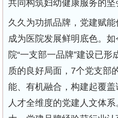
共同构筑妇幼健康服务的坚
久久为功抓品牌，党建赋能
成为医院发展鲜明底色。如
院“一支部一品牌”建设已形
质的良好局面，7个党支部
能、有机融合，构建起覆盖
人才全维度的党建人文体系