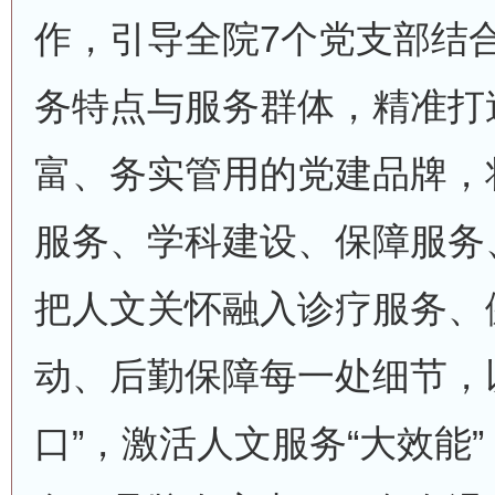
作，引导全院7个党支部结
务特点与服务群体，精准打
富、务实管用的党建品牌，
服务、学科建设、保障服务
把人文关怀融入诊疗服务、
动、后勤保障每一处细节，
口”，激活人文服务“大效能