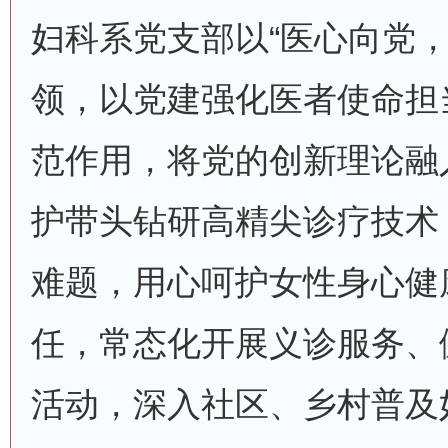
妇科系党支部以“医心向党，
领，以党建强化医者使命担
范作用，将党的创新理论融
护带头钻研高精尖诊疗技术
难题，用心呵护女性身心健
任，常态化开展义诊服务、
活动，深入社区、乡村普及