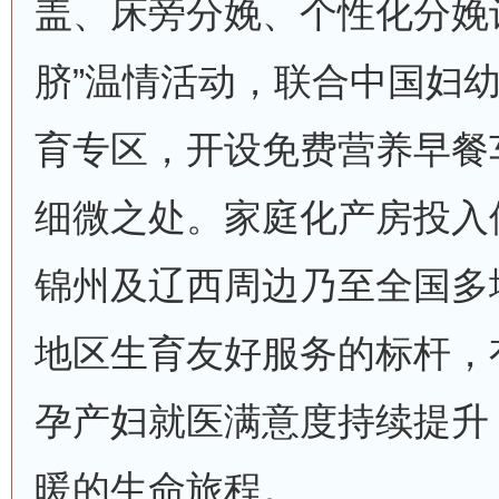
盖、床旁分娩、个性化分娩
脐”温情活动，联合中国妇
育专区，开设免费营养早餐
细微之处。家庭化产房投入
锦州及辽西周边乃至全国多
地区生育友好服务的标杆，
孕产妇就医满意度持续提升
暖的生命旅程。