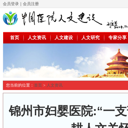
会员登录
｜
会员注册
首页
人文资讯
人文建设
人文研究
专家分享
您当前的位置：
首页
>
人文资讯
锦州市妇婴医院:“一