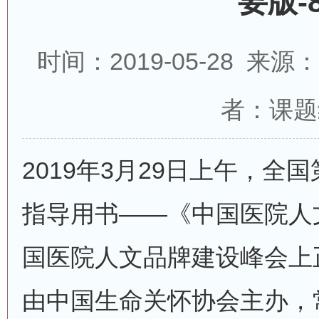
要版-
时间：2019-05-28 来
者：课题
2019年3月29日上午，全
指导用书——《中国医院人
国医院人文品牌建设峰会上
由中国生命关怀协会主办，