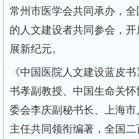
常州市医学会共同承办，全国
的人文建设者共同参会，开
展新纪元。
《中国医院人文建设蓝皮书
书孝副教授、中国生命关怀
委会李庆副秘书长、上海市
主任共同领衔编著，全国二