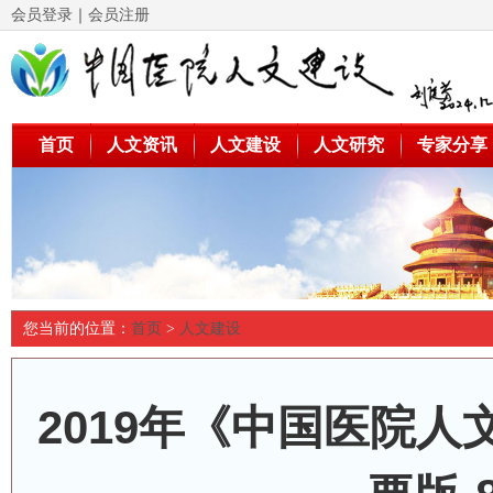
会员登录
｜
会员注册
首页
人文资讯
人文建设
人文研究
专家分享
您当前的位置：
首页
>
人文建设
2019年《中国医院