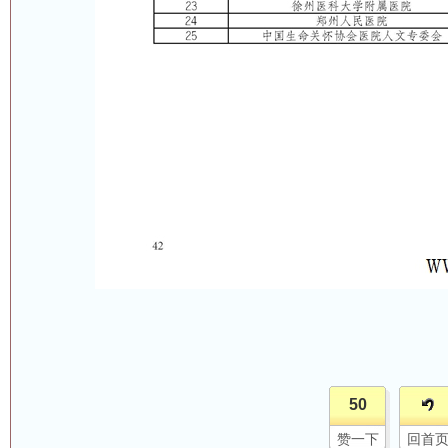
50
赞一下
回首