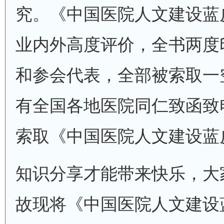
究。《中国医院人文建设蓝
业内外高度评价，全书两度
和参会代表，全部被索取一
有全国各地医院同仁致函致
索取《中国医院人文建设蓝
知识分享才能带来快乐，大
故现将《中国医院人文建设