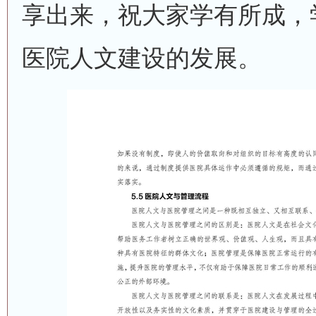
享出来，祝大家学有所成，
医院人文建设的发展。