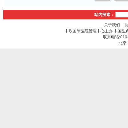
站内搜索：
关于我们
中欧国际医院管理中心主办 中国生
联系电话:010
北京