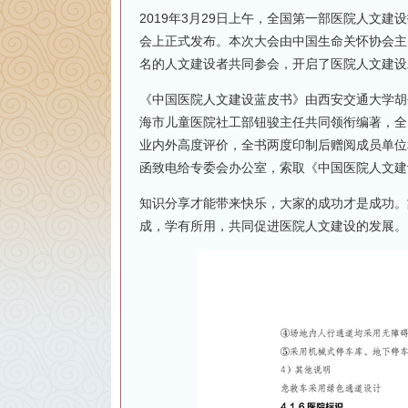
2019年3月29日上午，全国第一部医院人文
会上正式发布。本次大会由中国生命关怀协会主
名的人文建设者共同参会，开启了医院人文建设
《中国医院人文建设蓝皮书》由西安交通大学胡
海市儿童医院社工部钮骏主任共同领衔编著，全
业内外高度评价，全书两度印制后赠阅成员单位
函致电给专委会办公室，索取《中国医院人文建
知识分享才能带来快乐，大家的成功才是成功。
成，学有所用，共同促进医院人文建设的发展。