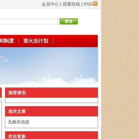
会员中心
|
我要投稿
|
RSS
则制度
萤火虫计划
推荐资讯
相关文章
无相关信息
栏目更新