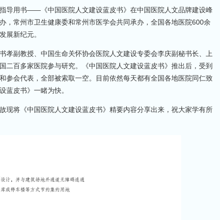
建设指导用书——《中国医院人文建设蓝皮书》在中国医院人文品牌建设峰
办，常州市卫生健康委和常州市医学会共同承办，全国各地医院600余
发展新纪元。
书孝副教授、中国生命关怀协会医院人文建设专委会李庆副秘书长、上
国二百多家医院参与研究。《中国医院人文建设蓝皮书》推出后，受到
和参会代表，全部被索取一空。目前依然每天都有全国各地医院同仁致
设蓝皮书》一睹为快。
故现将《中国医院人文建设蓝皮书》精要内容分享出来，祝大家学有所