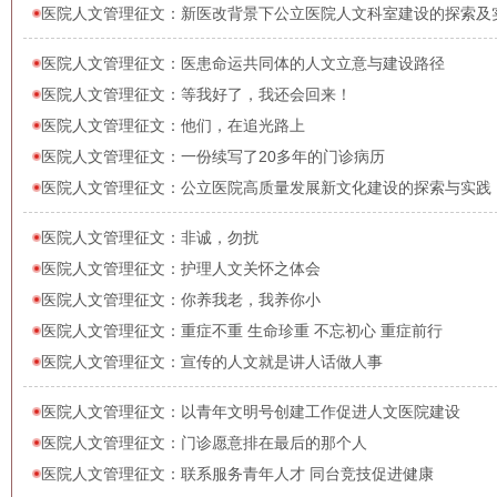
医院人文管理征文：新医改背景下公立医院人文科室建设的探索及
医院人文管理征文：医患命运共同体的人文立意与建设路径
医院人文管理征文：等我好了，我还会回来！
医院人文管理征文：他们，在追光路上
医院人文管理征文：一份续写了20多年的门诊病历
医院人文管理征文：公立医院高质量发展新文化建设的探索与实践
医院人文管理征文：非诚，勿扰
医院人文管理征文：护理人文关怀之体会
医院人文管理征文：你养我老，我养你小
医院人文管理征文：重症不重 生命珍重 不忘初心 重症前行
医院人文管理征文：宣传的人文就是讲人话做人事
医院人文管理征文：以青年文明号创建工作促进人文医院建设
医院人文管理征文：门诊愿意排在最后的那个人
医院人文管理征文：联系服务青年人才 同台竞技促进健康