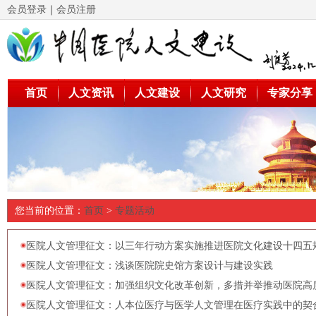
会员登录
｜
会员注册
首页
人文资讯
人文建设
人文研究
专家分享
您当前的位置：
首页
>
专题活动
医院人文管理征文：以三年行动方案实施推进医院文化建设十四五
医院人文管理征文：浅谈医院院史馆方案设计与建设实践
医院人文管理征文：加强组织文化改革创新，多措并举推动医院高
医院人文管理征文：人本位医疗与医学人文管理在医疗实践中的契